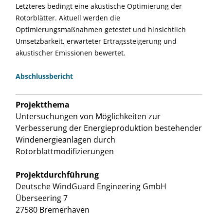
Letzteres bedingt eine akustische Optimierung der
Rotorblätter. Aktuell werden die
Optimierungsmaßnahmen getestet und hinsichtlich
Umsetzbarkeit, erwarteter Ertragssteigerung und
akustischer Emissionen bewertet.
Abschlussbericht
Projektthema
Untersuchungen von Möglichkeiten zur
Verbesserung der Energieproduktion bestehender
Windenergieanlagen durch
Rotorblattmodifizierungen
Projektdurchführung
Deutsche WindGuard Engineering GmbH
Überseering 7
27580 Bremerhaven