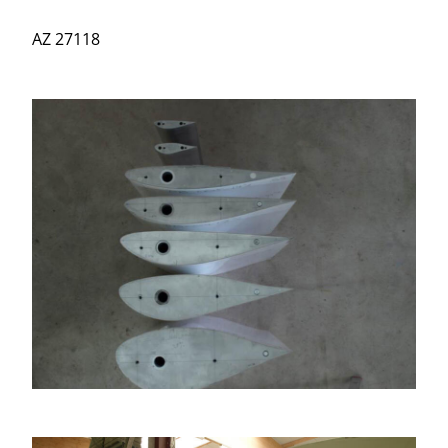
AZ 27118