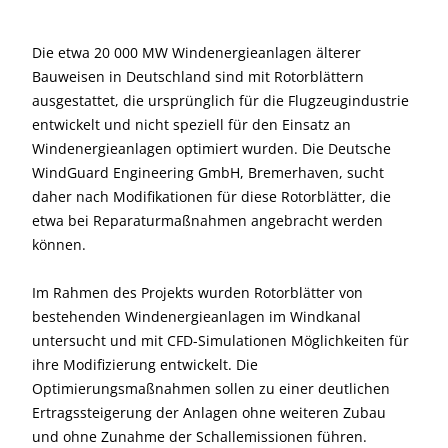
Die etwa 20 000 MW Windenergieanlagen älterer
Bauweisen in Deutschland sind mit Rotorblättern
ausgestattet, die ursprünglich für die Flugzeugindustrie
entwickelt und nicht speziell für den Einsatz an
Windenergieanlagen optimiert wurden. Die Deutsche
WindGuard Engineering GmbH, Bremerhaven, sucht
daher nach Modifikationen für diese Rotorblätter, die
etwa bei Reparaturmaßnahmen angebracht werden
können.
Im Rahmen des Projekts wurden Rotorblätter von
bestehenden Windenergieanlagen im Windkanal
untersucht und mit CFD-Simulationen Möglichkeiten für
ihre Modifizierung entwickelt. Die
Optimierungsmaßnahmen sollen zu einer deutlichen
Ertragssteigerung der Anlagen ohne weiteren Zubau
und ohne Zunahme der Schallemissionen führen.