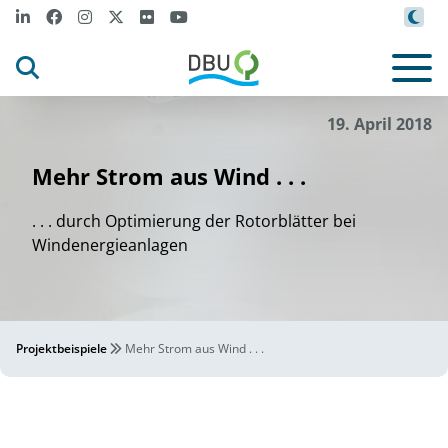
19. April 2018
Mehr Strom aus Wind . . .
. . . durch Optimierung der Rotorblätter bei
Windenergieanlagen
Projektbeispiele
Mehr Strom aus Wind . . .