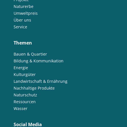
Naturerbe
Umweltpreis
Über uns
Service
Themen
Bauen & Quartier
Bildung & Kommunikation
Energie
Kulturgüter
Landwirtschaft & Ernährung
Nachhaltige Produkte
Naturschutz
Ressourcen
Wasser
Social Media