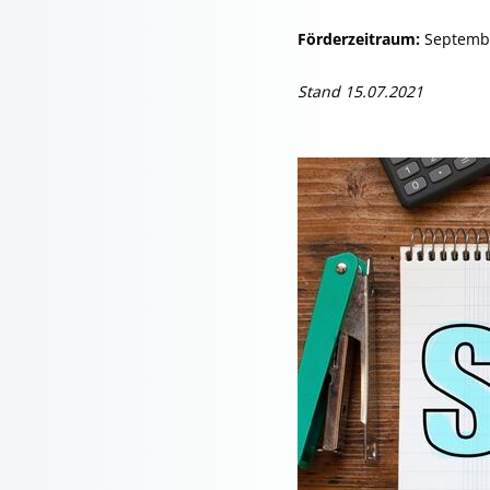
Förderzeitraum:
Septembe
Stand 15.07.2021