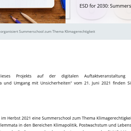
ESD for 2030: Summers
organisiert Summerschool zum Thema Klimagerechtigkeit
ses Projekts auf der digitalen Auftaktveranstaltung 
ta und Umgang mit Unsicherheiten“ vom 21. Juni 2021 finden 
im Herbst 2021 eine Summerschool zum Thema Klimagerechtigkeit
lemmata in den Bereichen Klimapolitik, Postwachstum und Lebenss