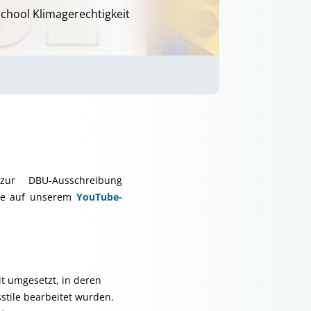
chool Klimagerechtigkeit
zur DBU-Ausschreibung
Sie auf unserem
YouTube-
 umgesetzt, in deren
tile bearbeitet wurden.