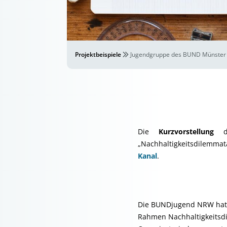
Projektbeispiele
Jugendgruppe des BUND Münster 
Die
Kurzvorstellung
die
„Nachhaltigkeitsdilemma
Kanal
.
Die BUNDjugend NRW hat 
Rahmen Nachhaltigkeitsdi