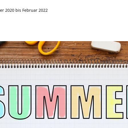
r 2020 bis Februar 2022