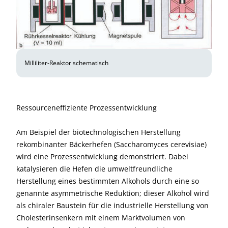
Milliliter-Reaktor schematisch
Ressourceneffiziente Prozessentwicklung
Am Beispiel der biotechnologischen Herstellung
rekombinanter Bäckerhefen (Saccharomyces cerevisiae)
wird eine Prozessentwicklung demonstriert. Dabei
katalysieren die Hefen die umweltfreundliche
Herstellung eines bestimmten Alkohols durch eine so
genannte asymmetrische Reduktion; dieser Alkohol wird
als chiraler Baustein für die industrielle Herstellung von
Cholesterinsenkern mit einem Marktvolumen von