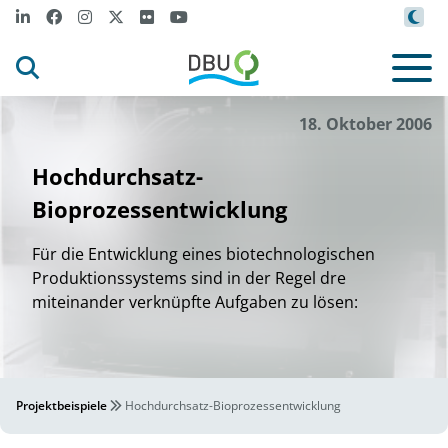
18. Oktober 2006
Hochdurchsatz-
Bioprozessentwicklung
Für die Entwicklung eines biotechnologischen
Produktionssystems sind in der Regel dre
miteinander verknüpfte Aufgaben zu lösen:
Projektbeispiele
Hochdurchsatz-Bioprozessentwicklung