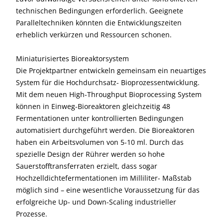
technischen Bedingungen erforderlich. Geeignete
Paralleltechniken könnten die Entwicklungszeiten
erheblich verkürzen und Ressourcen schonen.
Miniaturisiertes Bioreaktorsystem
Die Projektpartner entwickeln gemeinsam ein neuartiges
System für die Hochdurchsatz- Bioprozessentwicklung.
Mit dem neuen High-Throughput Bioprocessing System
können in Einweg-Bioreaktoren gleichzeitig 48
Fermentationen unter kontrollierten Bedingungen
automatisiert durchgeführt werden. Die Bioreaktoren
haben ein Arbeitsvolumen von 5-10 ml. Durch das
spezielle Design der Rührer werden so hohe
Sauerstofftransferraten erzielt, dass sogar
Hochzelldichtefermentationen im Milliliter- Maßstab
möglich sind – eine wesentliche Voraussetzung für das
erfolgreiche Up- und Down-Scaling industrieller
Prozesse.