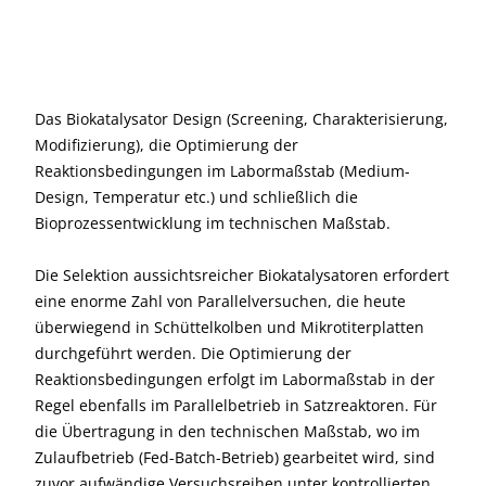
Das Biokatalysator Design (Screening, Charakterisierung,
Modifizierung), die Optimierung der
Reaktionsbedingungen im Labormaßstab (Medium-
Design, Temperatur etc.) und schließlich die
Bioprozessentwicklung im technischen Maßstab.
Die Selektion aussichtsreicher Biokatalysatoren erfordert
eine enorme Zahl von Parallelversuchen, die heute
überwiegend in Schüttelkolben und Mikrotiterplatten
durchgeführt werden. Die Optimierung der
Reaktionsbedingungen erfolgt im Labormaßstab in der
Regel ebenfalls im Parallelbetrieb in Satzreaktoren. Für
die Übertragung in den technischen Maßstab, wo im
Zulaufbetrieb (Fed-Batch-Betrieb) gearbeitet wird, sind
zuvor aufwändige Versuchsreihen unter kontrollierten