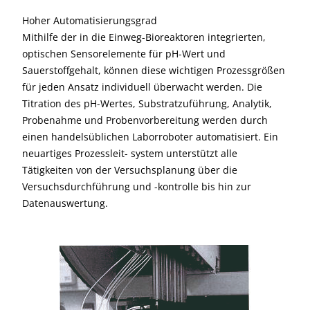
Hoher Automatisierungsgrad
Mithilfe der in die Einweg-Bioreaktoren integrierten,
optischen Sensorelemente für pH-Wert und
Sauerstoffgehalt, können diese wichtigen Prozessgrößen
für jeden Ansatz individuell überwacht werden. Die
Titration des pH-Wertes, Substratzuführung, Analytik,
Probenahme und Probenvorbereitung werden durch
einen handelsüblichen Laborroboter automatisiert. Ein
neuartiges Prozessleit- system unterstützt alle
Tätigkeiten von der Versuchsplanung über die
Versuchsdurchführung und -kontrolle bis hin zur
Datenauswertung.