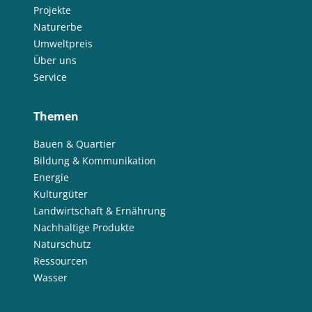
Projekte
Naturerbe
Umweltpreis
Über uns
Service
Themen
Bauen & Quartier
Bildung & Kommunikation
Energie
Kulturgüter
Landwirtschaft & Ernährung
Nachhaltige Produkte
Naturschutz
Ressourcen
Wasser