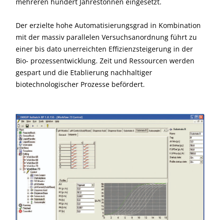
mehreren hundert Jahrestonnen eingesetzt.
Der erzielte hohe Automatisierungsgrad in Kombination
mit der massiv parallelen Versuchsanordnung führt zu
einer bis dato unerreichten Effizienzsteigerung in der
Bio- prozessentwicklung. Zeit und Ressourcen werden
gespart und die Etablierung nachhaltiger
biotechnologischer Prozesse befördert.