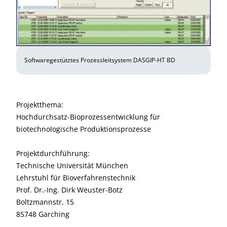
Softwaregestütztes Prozessleitsystem DASGIP-HT BD
Projektthema:
Hochdurchsatz-Bioprozessentwicklung für
biotechnologische Produktionsprozesse
Projektdurchführung:
Technische Universität München
Lehrstuhl für Bioverfahrenstechnik
Prof. Dr.-Ing. Dirk Weuster-Botz
Boltzmannstr. 15
85748 Garching