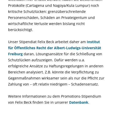
Protokolle (Cartagena und Nagoya/Kula Lumpur) noch
kritische Schutzlücken: grenzüberschreitende
Personenschäden, Schäden an Privateigentum und
wirtschaftliche Verluste werden bislang nicht
berücksichtigt.
Unser Stipendiat Felix Beck arbeitet daher am
Institut
für Öffentliches Recht der Albert-Ludwigs-Universität
Freiburg
daran, Lösungsansätze für die Schließung von
Schutzlücken aufzuzeigen. Dafür werden u.a.
erfolgreiche Ansätze zu Haftungsregelungen in anderen
Bereichen analysiert. Z.B. könnte die Verpflichtung zu
Gegenmaßnahmen wirksamer sein als nur die Pflicht zur
Zahlung von – oft relativ niedrigem – Schadensersatz.
Weitere Informationen zu dem Promotions-Stipendium
von Felix Beck finden Sie in unserer
Datenbank
.