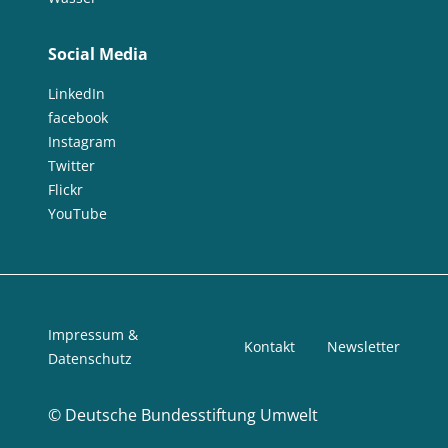
Social Media
LinkedIn
facebook
Instagram
Twitter
Flickr
YouTube
Impressum &
Kontakt
Newsletter
Datenschutz
©
Deutsche Bundesstiftung Umwelt