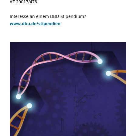
AZ 20017/478
Interesse an einem DBU-Stipendium?
www.dbu.de/stipendien
!