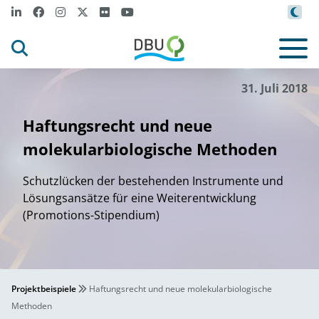
31. Juli 2018
Haftungsrecht und neue
molekularbiologische Methoden
Schutzlücken der bestehenden Instrumente und
Lösungsansätze für eine Weiterentwicklung
(Promotions-Stipendium)
Projektbeispiele
Haftungsrecht und neue molekularbiologische
Methoden