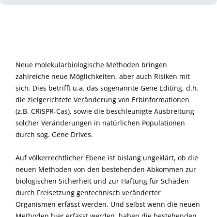
Neue molekularbiologische Methoden bringen
zahlreiche neue Möglichkeiten, aber auch Risiken mit
sich. Dies betrifft u.a. das sogenannte Gene Editing, d.h.
die zielgerichtete Veränderung von Erbinformationen
(z.B. CRISPR-Cas), sowie die beschleunigte Ausbreitung
solcher Veränderungen in natürlichen Populationen
durch sog. Gene Drives.
Auf völkerrechtlicher Ebene ist bislang ungeklärt, ob die
neuen Methoden von den bestehenden Abkommen zur
biologischen Sicherheit und zur Haftung für Schäden
durch Freisetzung gentechnisch veränderter
Organismen erfasst werden. Und selbst wenn die neuen
Methoden hier erfasst werden, haben die bestehenden