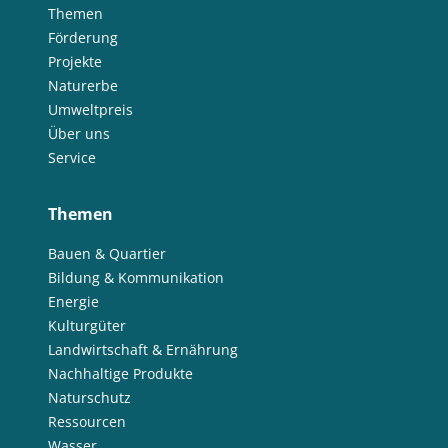
Themen
Förderung
Projekte
Naturerbe
Umweltpreis
Über uns
Service
Themen
Bauen & Quartier
Bildung & Kommunikation
Energie
Kulturgüter
Landwirtschaft & Ernährung
Nachhaltige Produkte
Naturschutz
Ressourcen
Wasser