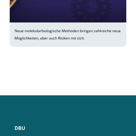
Neue molekularbiologische Methoden bringen zahlreiche neue
Möglichkeiten, aber auch Risiken mit sich.
DBU