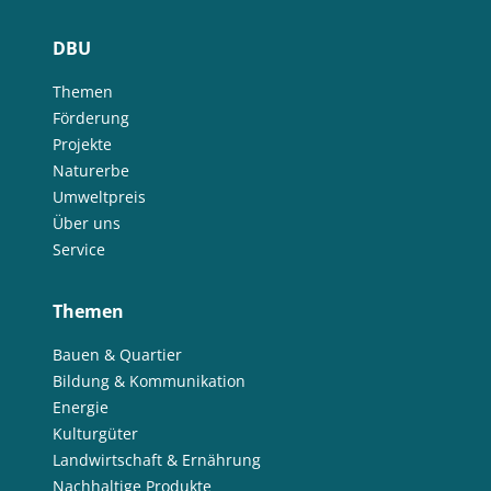
DBU
Themen
Förderung
Projekte
Naturerbe
Umweltpreis
Über uns
Service
Themen
Bauen & Quartier
Bildung & Kommunikation
Energie
Kulturgüter
Landwirtschaft & Ernährung
Nachhaltige Produkte