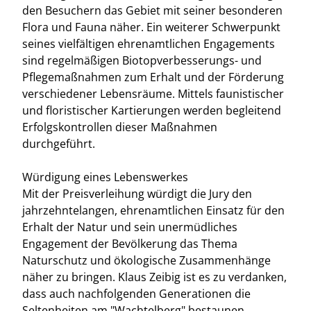
den Besuchern das Gebiet mit seiner besonderen
Flora und Fauna näher. Ein weiterer Schwerpunkt
seines vielfältigen ehrenamtlichen Engagements
sind regelmäßigen Biotopverbesserungs- und
Pflegemaßnahmen zum Erhalt und der Förderung
verschiedener Lebensräume. Mittels faunistischer
und floristischer Kartierungen werden begleitend
Erfolgskontrollen dieser Maßnahmen
durchgeführt.
Würdigung eines Lebenswerkes
Mit der Preisverleihung würdigt die Jury den
jahrzehntelangen, ehrenamtlichen Einsatz für den
Erhalt der Natur und sein unermüdliches
Engagement der Bevölkerung das Thema
Naturschutz und ökologische Zusammenhänge
näher zu bringen. Klaus Zeibig ist es zu verdanken,
dass auch nachfolgenden Generationen die
Seltenheiten am "Wachtelberg" bestaunen