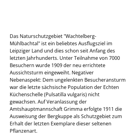
Das Naturschutzgebiet "Wachtelberg-
Mühlbachtal" ist ein beliebtes Ausflugsziel im
Leipziger Land und dies schon seit Anfang des
letzten Jahrhunderts. Unter Teilnahme von 7000
Besuchern wurde 1909 der neu errichtete
Aussichtsturm eingeweiht. Negativer
Nebenaspekt: Dem ungelenkten Besucheransturm
war die letzte sächsische Population der Echten
Küchenschelle (
Pulsatilla vulgaris
) nicht
gewachsen. Auf Veranlassung der
Amtshauptmannschaft Grimma erfolgte 1911 die
Ausweisung der Bergkuppe als Schutzgebiet zum
Erhalt der letzten Exemplare dieser seltenen
Pflanzenart.