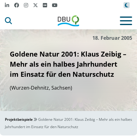
18. Februar 2005
Goldene Natur 2001: Klaus Zeibig –
Mehr als ein halbes Jahrhundert
im Einsatz für den Naturschutz
(Wurzen-Dehnitz, Sachsen)
Projektbeispiele
Goldene Natur 2001: Klaus Zeibig – Mehr als ein halbes
Jahrhundert im Einsatz für den Naturschutz