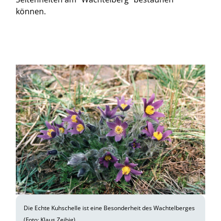
können.
Die Echte Kuhschelle ist eine Besonderheit des Wachtelberges
(Foto: Klaus Zeibig).