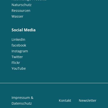
Naturschutz
Ressourcen
Wasser
Social Media
LinkedIn
facebook
Instagram
Twitter
Flickr
YouTube
Impressum &
Kontakt
Newsletter
Datenschutz