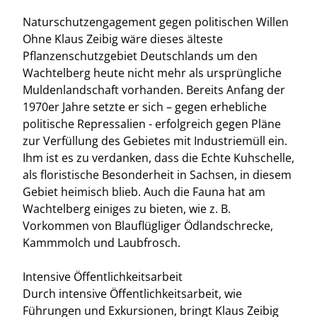
Naturschutzengagement gegen politischen Willen
Ohne Klaus Zeibig wäre dieses älteste
Pflanzenschutzgebiet Deutschlands um den
Wachtelberg heute nicht mehr als ursprüngliche
Muldenlandschaft vorhanden. Bereits Anfang der
1970er Jahre setzte er sich – gegen erhebliche
politische Repressalien - erfolgreich gegen Pläne
zur Verfüllung des Gebietes mit Industriemüll ein.
Ihm ist es zu verdanken, dass die Echte Kuhschelle,
als floristische Besonderheit in Sachsen, in diesem
Gebiet heimisch blieb. Auch die Fauna hat am
Wachtelberg einiges zu bieten, wie z. B.
Vorkommen von Blauflügliger Ödlandschrecke,
Kammmolch und Laubfrosch.
Intensive Öffentlichkeitsarbeit
Durch intensive Öffentlichkeitsarbeit, wie
Führungen und Exkursionen, bringt Klaus Zeibig