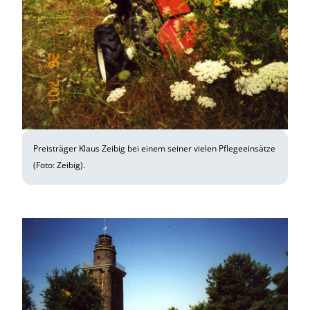
Preisträger Klaus Zeibig bei einem seiner vielen Pflegeeinsätze
(Foto: Zeibig).