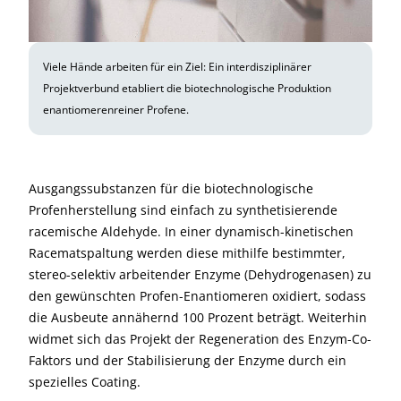
Viele Hände arbeiten für ein Ziel: Ein interdisziplinärer
Projektverbund etabliert die biotechnologische Produktion
enantiomerenreiner Profene.
Ausgangssubstanzen für die biotechnologische
Profenherstellung sind einfach zu synthetisierende
racemische Aldehyde. In einer dynamisch-kinetischen
Racematspaltung werden diese mithilfe bestimmter,
stereo-selektiv arbeitender Enzyme (Dehydrogenasen) zu
den gewünschten Profen-Enantiomeren oxidiert, sodass
die Ausbeute annähernd 100 Prozent beträgt. Weiterhin
widmet sich das Projekt der Regeneration des Enzym-Co-
Faktors und der Stabilisierung der Enzyme durch ein
spezielles Coating.