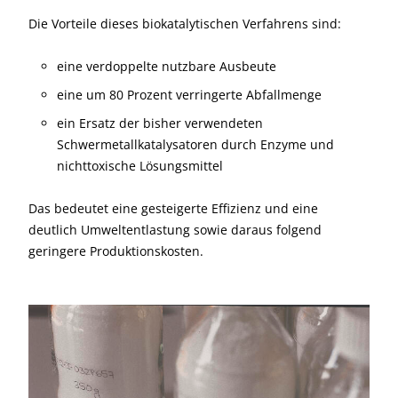
Die Vorteile dieses biokatalytischen Verfahrens sind:
eine verdoppelte nutzbare Ausbeute
eine um 80 Prozent verringerte Abfallmenge
ein Ersatz der bisher verwendeten
Schwermetallkatalysatoren durch Enzyme und
nichttoxische Lösungsmittel
Das bedeutet eine gesteigerte Effizienz und eine
deutlich Umweltentlastung sowie daraus folgend
geringere Produktionskosten.