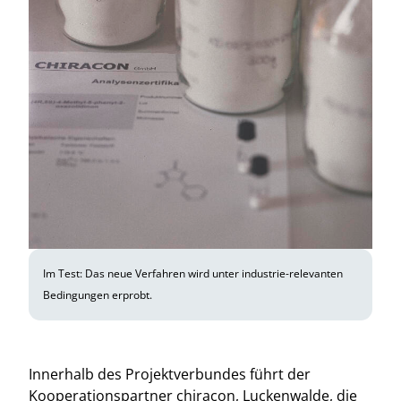
Im Test: Das neue Verfahren wird unter industrie-relevanten
Bedingungen erprobt.
Innerhalb des Projektverbundes führt der
Kooperationspartner chiracon, Luckenwalde, die