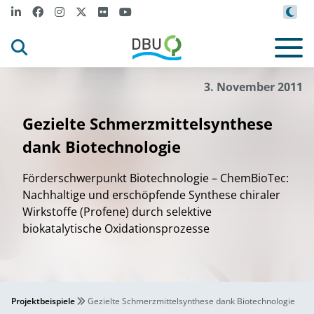
3. November 2011
Gezielte Schmerzmittelsynthese
dank Biotechnologie
Förderschwerpunkt Biotechnologie – ChemBioTec:
Nachhaltige und erschöpfende Synthese chiraler
Wirkstoffe (Profene) durch selektive
biokatalytische Oxidationsprozesse
Projektbeispiele
Gezielte Schmerzmittelsynthese dank Biotechnologie