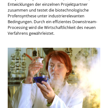
Entwicklungen der einzelnen Projektpartner
zusammen und testet die biotechnologische
Profensynthese unter industrierelevanten
Bedingungen. Durch ein effizientes Downstream-
Processing wird die Wirtschaftlichkeit des neuen
Verfahrens gewährleistet.