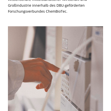
Großindustrie innerhalb des DBU-geförderten
Forschungsverbundes ChemBioTec.