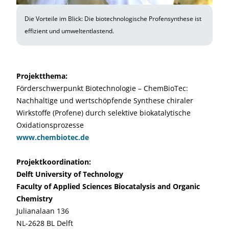
Die Vorteile im Blick: Die biotechnologische Profensynthese ist
effizient und umweltentlastend.
Projektthema:
Förderschwerpunkt Biotechnologie – ChemBioTec:
Nachhaltige und wertschöpfende Synthese chiraler
Wirkstoffe (Profene) durch selektive biokatalytische
Oxidationsprozesse
www.chembiotec.de
Projektkoordination:
Delft University of Technology
Faculty of Applied Sciences Biocatalysis and Organic
Chemistry
Julianalaan 136
NL-2628 BL Delft