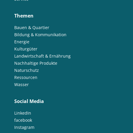
Themen
Bauen & Quartier
Bildung & Kommunikation
Energie
Kulturgüter
Landwirtschaft & Ernährung
Nachhaltige Produkte
Naturschutz
Ressourcen
Wasser
Social Media
LinkedIn
facebook
Instagram