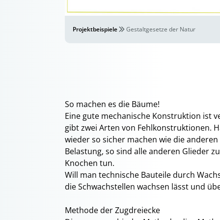
Projektbeispiele
Gestaltgesetze der Natur
So machen es die Bäume!
Eine gute mechanische Konstruktion ist ver
gibt zwei Arten von Fehlkonstruktionen. 
wieder so sicher machen wie die anderen 
Belastung, so sind alle anderen Glieder z
Knochen tun.
Will man technische Bauteile durch Wac
die Schwachstellen wachsen lässt und über
Methode der Zugdreiecke