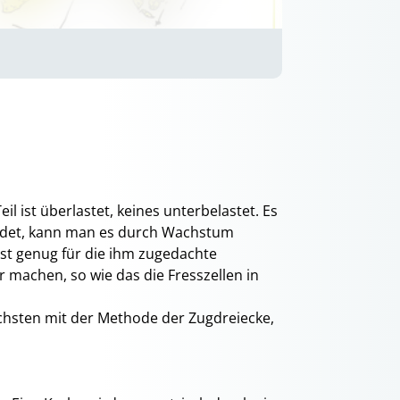
il ist überlastet, keines unterbelastet. Es
ährdet, kann man es durch Wachstum
est genug für die ihm zugedachte
 machen, so wie das die Fresszellen in
hsten mit der Methode der Zugdreiecke,