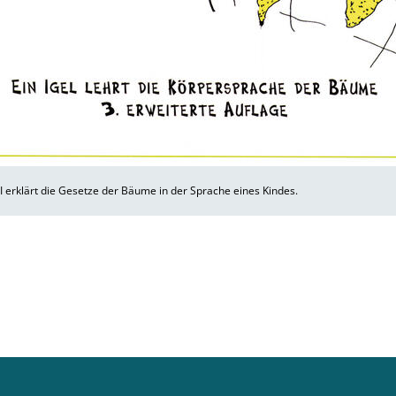
I erklärt die Gesetze der Bäume in der Sprache eines Kindes.