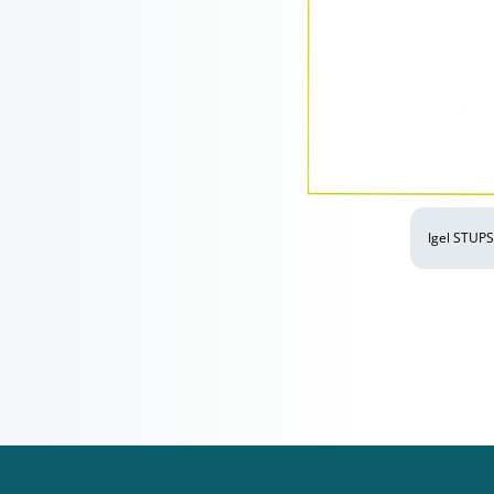
Igel STUPS