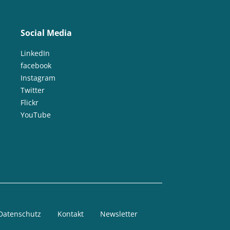
Social Media
LinkedIn
facebook
Instagram
Twitter
Flickr
YouTube
Datenschutz
Kontakt
Newsletter