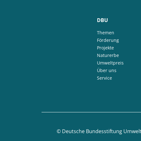
DBU
Themen
Förderung
Projekte
Naturerbe
Umweltpreis
Über uns
Service
©
Deutsche Bundesstiftung Umwel