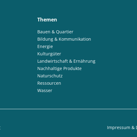
Themen
Bauen & Quartier
Bildung & Kommunikation
Energie
Kulturgüter
Landwirtschaft & Ernährung
Nachhaltige Produkte
Naturschutz
Ressourcen
Wasser
t
Impressum & 