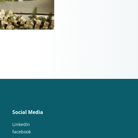
Social Media
LinkedIn
facebook