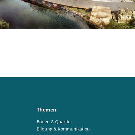
Themen
Bauen & Quartier
Bildung & Kommunikation