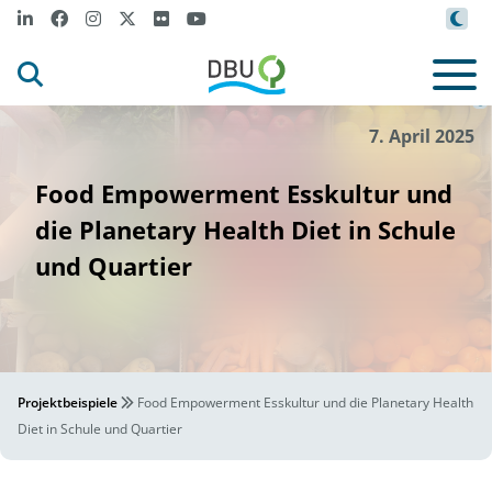
Canva
©
7. April 2025
Food Empowerment Esskultur und
die Planetary Health Diet in Schule
und Quartier
Projektbeispiele
Food Empowerment Esskultur und die Planetary Health
Diet in Schule und Quartier