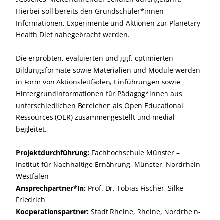
Hierbei soll bereits den Grundschüler*innen
Informationen, Experimente und Aktionen zur Planetary
Health Diet nahegebracht werden.
Die erprobten, evaluierten und ggf. optimierten
Bildungsformate sowie Materialien und Module werden
in Form von Aktionsleitfäden, Einführungen sowie
Hintergrundinformationen für Pädagog*innen aus
unterschiedlichen Bereichen als Open Educational
Ressources (OER) zusammengestellt und medial
begleitet.
Projektdurchführung:
Fachhochschule Münster –
Institut für Nachhaltige Ernährung, Münster, Nordrhein-
Westfalen
Ansprechpartner*In:
Prof. Dr. Tobias Fischer, Silke
Friedrich
Kooperationspartner:
Stadt Rheine, Rheine, Nordrhein-