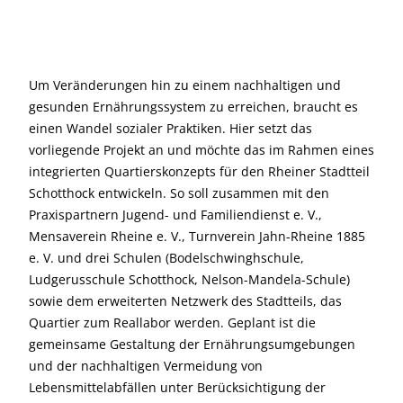
Um Veränderungen hin zu einem nachhaltigen und
gesunden Ernährungssystem zu erreichen, braucht es
einen Wandel sozialer Praktiken. Hier setzt das
vorliegende Projekt an und möchte das im Rahmen eines
integrierten Quartierskonzepts für den Rheiner Stadtteil
Schotthock entwickeln. So soll zusammen mit den
Praxispartnern Jugend- und Familiendienst e. V.,
Mensaverein Rheine e. V., Turnverein Jahn-Rheine 1885
e. V. und drei Schulen (Bodelschwinghschule,
Ludgerusschule Schotthock, Nelson-Mandela-Schule)
sowie dem erweiterten Netzwerk des Stadtteils, das
Quartier zum Reallabor werden. Geplant ist die
gemeinsame Gestaltung der Ernährungsumgebungen
und der nachhaltigen Vermeidung von
Lebensmittelabfällen unter Berücksichtigung der