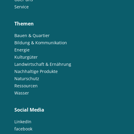
Service
Themen
Bauen & Quartier
Bildung & Kommunikation
Energie
Kulturgüter
Landwirtschaft & Ernährung
Nachhaltige Produkte
Naturschutz
Ressourcen
Wasser
Social Media
LinkedIn
facebook