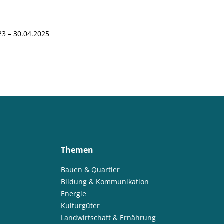
23 – 30.04.2025
Themen
Bauen & Quartier
Bildung & Kommunikation
Energie
Kulturgüter
Landwirtschaft & Ernährung