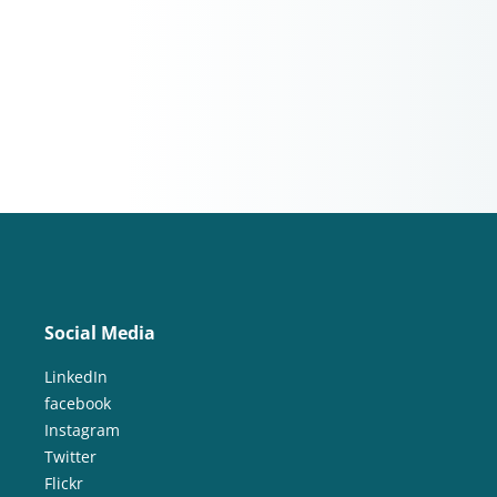
Social Media
LinkedIn
facebook
Instagram
Twitter
Flickr