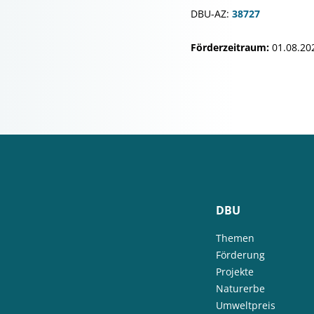
DBU-AZ:
38727
Förderzeitraum:
01.08.20
DBU
Themen
Förderung
Projekte
Naturerbe
Umweltpreis