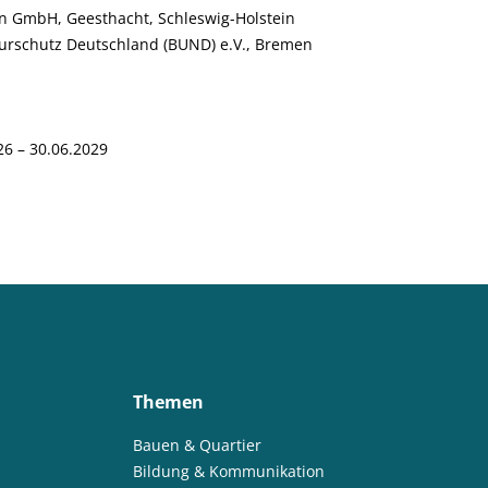
 GmbH, Geesthacht, Schleswig-Holstein
urschutz Deutschland (BUND) e.V., Bremen
6 – 30.06.2029
Themen
Bauen & Quartier
Bildung & Kommunikation