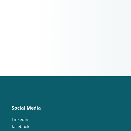
Social Media
LinkedIn
facebook