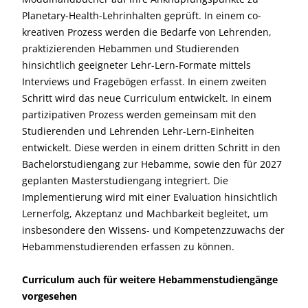
Planetary-Health-Lehrinhalten geprüft. In einem co-
kreativen Prozess werden die Bedarfe von Lehrenden,
praktizierenden Hebammen und Studierenden
hinsichtlich geeigneter Lehr-Lern-Formate mittels
Interviews und Fragebögen erfasst. In einem zweiten
Schritt wird das neue Curriculum entwickelt. In einem
partizipativen Prozess werden gemeinsam mit den
Studierenden und Lehrenden Lehr-Lern-Einheiten
entwickelt. Diese werden in einem dritten Schritt in den
Bachelorstudiengang zur Hebamme, sowie den für 2027
geplanten Masterstudiengang integriert. Die
Implementierung wird mit einer Evaluation hinsichtlich
Lernerfolg, Akzeptanz und Machbarkeit begleitet, um
insbesondere den Wissens- und Kompetenzzuwachs der
Hebammenstudierenden erfassen zu können.
Curriculum auch für weitere Hebammenstudiengänge
vorgesehen