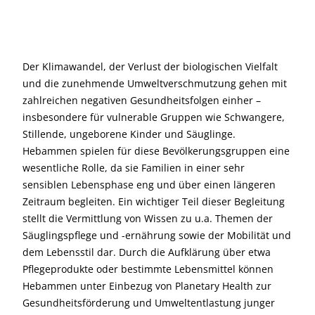
Der Klimawandel, der Verlust der biologischen Vielfalt
und die zunehmende Umweltverschmutzung gehen mit
zahlreichen negativen Gesundheitsfolgen einher –
insbesondere für vulnerable Gruppen wie Schwangere,
Stillende, ungeborene Kinder und Säuglinge.
Hebammen spielen für diese Bevölkerungsgruppen eine
wesentliche Rolle, da sie Familien in einer sehr
sensiblen Lebensphase eng und über einen längeren
Zeitraum begleiten. Ein wichtiger Teil dieser Begleitung
stellt die Vermittlung von Wissen zu u.a. Themen der
Säuglingspflege und -ernährung sowie der Mobilität und
dem Lebensstil dar. Durch die Aufklärung über etwa
Pflegeprodukte oder bestimmte Lebensmittel können
Hebammen unter Einbezug von Planetary Health zur
Gesundheitsförderung und Umweltentlastung junger