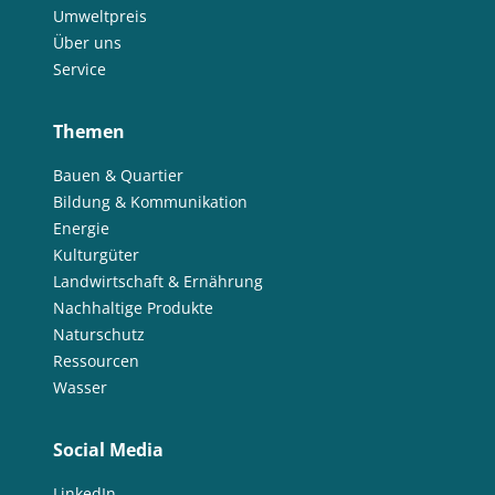
Umweltpreis
Über uns
Service
Themen
Bauen & Quartier
Bildung & Kommunikation
Energie
Kulturgüter
Landwirtschaft & Ernährung
Nachhaltige Produkte
Naturschutz
Ressourcen
Wasser
Social Media
LinkedIn