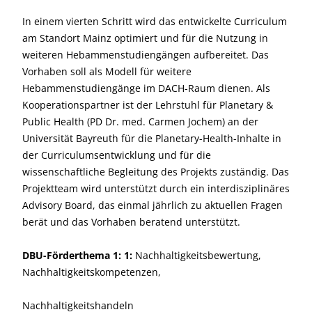
In einem vierten Schritt wird das entwickelte Curriculum
am Standort Mainz optimiert und für die Nutzung in
weiteren Hebammenstudiengängen aufbereitet. Das
Vorhaben soll als Modell für weitere
Hebammenstudiengänge im DACH-Raum dienen. Als
Kooperationspartner ist der Lehrstuhl für Planetary &
Public Health (PD Dr. med. Carmen Jochem) an der
Universität Bayreuth für die Planetary-Health-Inhalte in
der Curriculumsentwicklung und für die
wissenschaftliche Begleitung des Projekts zuständig. Das
Projektteam wird unterstützt durch ein interdisziplinäres
Advisory Board, das einmal jährlich zu aktuellen Fragen
berät und das Vorhaben beratend unterstützt.
DBU-Förderthema 1: 1:
Nachhaltigkeitsbewertung,
Nachhaltigkeitskompetenzen,
Nachhaltigkeitshandeln