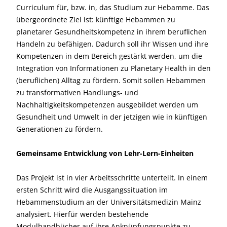
Curriculum für, bzw. in, das Studium zur Hebamme. Das
übergeordnete Ziel ist: künftige Hebammen zu
planetarer Gesundheitskompetenz in ihrem beruflichen
Handeln zu befähigen. Dadurch soll ihr Wissen und ihre
Kompetenzen in dem Bereich gestärkt werden, um die
Integration von Informationen zu Planetary Health in den
(beruflichen) Alltag zu fördern. Somit sollen Hebammen
zu transformativen Handlungs- und
Nachhaltigkeitskompetenzen ausgebildet werden um
Gesundheit und Umwelt in der jetzigen wie in künftigen
Generationen zu fördern.
Gemeinsame Entwicklung von Lehr-Lern-Einheiten
Das Projekt ist in vier Arbeitsschritte unterteilt. In einem
ersten Schritt wird die Ausgangssituation im
Hebammenstudium an der Universitätsmedizin Mainz
analysiert. Hierfür werden bestehende
Modulhandbücher auf ihre Anknüpfungspunkte zu