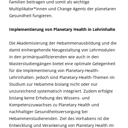
Familien beitragen und somit als wichtige
Multiplikator*innen und Change Agents der planetaren
Gesundheit fungieren.
Implementierung von Planetary Health in Lehrinhalte
Die Akademisierung der Hebammenausbildung und die
damit einhergehende Neugestaltung von Lehrmodulen
in den primärqualifizierenden wie auch in den
Masterstudiengängen bietet eine optimale Gelegenheit
für die Implementierung von Planetary-Health-
Lehrinhalten. Jedoch sind Planetary-Health-Themen im
Studium zur Hebamme bislang nicht oder nur
unzureichend systematisch integriert. Zudem erfolgte
bislang keine Erhebung des Wissens- und
Kompetenzzuwachses zu Planetary Health und
nachhaltiger Gesundheitsversorgung bei
Hebammenstudierenden. Ziel des Vorhabens ist die
Entwicklung und Verankerung von Planetary Health im