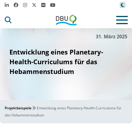
Canva
©
31. März 2025
Entwicklung eines Planetary-
Health-Curriculums für das
Hebammenstudium
Projektbeispiele
Entwicklung eines Planetary-Health-Curriculums für
das Hebammenstudium