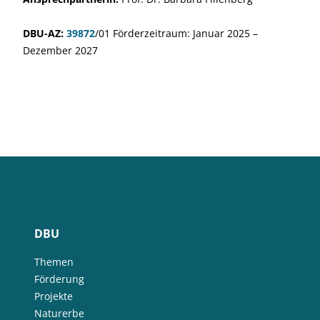
DBU-AZ:
39872
/01 Förderzeitraum: Januar 2025 –
Dezember 2027
DBU
Themen
Förderung
Projekte
Naturerbe