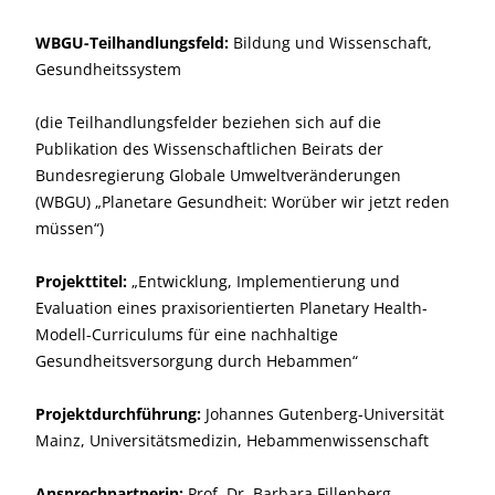
WBGU-Teilhandlungsfeld:
Bildung und Wissenschaft,
Gesundheitssystem
(die Teilhandlungsfelder beziehen sich auf die
Publikation des Wissenschaftlichen Beirats der
Bundesregierung Globale Umweltveränderungen
(WBGU) „Planetare Gesundheit: Worüber wir jetzt reden
müssen“)
Projekttitel:
„Entwicklung, Implementierung und
Evaluation eines praxisorientierten Planetary Health-
Modell-Curriculums für eine nachhaltige
Gesundheitsversorgung durch Hebammen“
Projektdurchführung:
Johannes Gutenberg-Universität
Mainz, Universitätsmedizin, Hebammenwissenschaft
Ansprechpartnerin:
Prof. Dr. Barbara Fillenberg