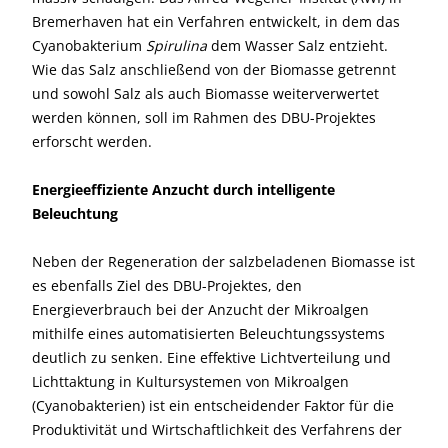
Bremerhaven hat ein Verfahren entwickelt, in dem das
Cyanobakterium
Spirulina
dem Wasser Salz entzieht.
Wie das Salz anschließend von der Biomasse getrennt
und sowohl Salz als auch Biomasse weiterverwertet
werden können, soll im Rahmen des DBU-Projektes
erforscht werden.
Energieeffiziente Anzucht durch intelligente
Beleuchtung
Neben der Regeneration der salzbeladenen Biomasse ist
es ebenfalls Ziel des DBU-Projektes, den
Energieverbrauch bei der Anzucht der Mikroalgen
mithilfe eines automatisierten Beleuchtungssystems
deutlich zu senken. Eine effektive Lichtverteilung und
Lichttaktung in Kultursystemen von Mikroalgen
(Cyanobakterien) ist ein entscheidender Faktor für die
Produktivität und Wirtschaftlichkeit des Verfahrens der