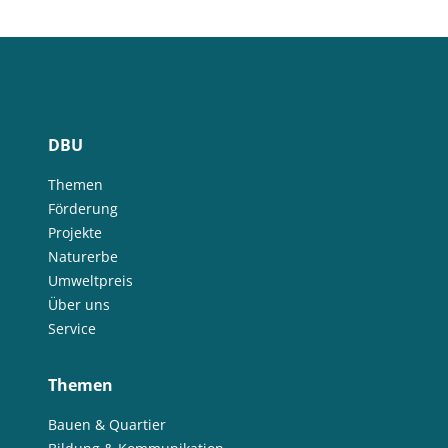
DBU
Themen
Förderung
Projekte
Naturerbe
Umweltpreis
Über uns
Service
Themen
Bauen & Quartier