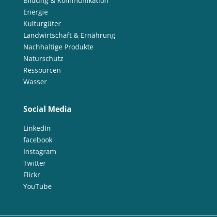
Bildung & Kommunikation
Energie
Kulturgüter
Landwirtschaft & Ernährung
Nachhaltige Produkte
Naturschutz
Ressourcen
Wasser
Social Media
LinkedIn
facebook
Instagram
Twitter
Flickr
YouTube