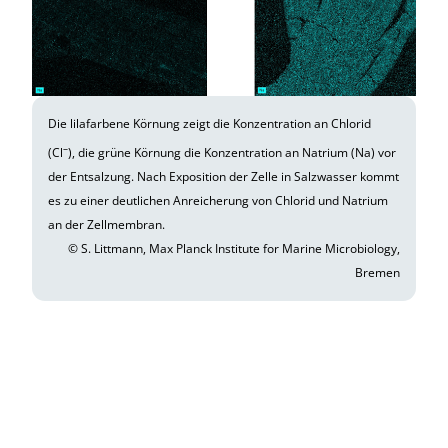
Die lilafarbene Körnung zeigt die Konzentration an Chlorid
–
(Cl
), die grüne Körnung die Konzentration an Natrium (Na) vor
der Entsalzung. Nach Exposition der Zelle in Salzwasser kommt
es zu einer deutlichen Anreicherung von Chlorid und Natrium
an der Zellmembran.
© S. Littmann, Max Planck Institute for Marine Microbiology,
Bremen