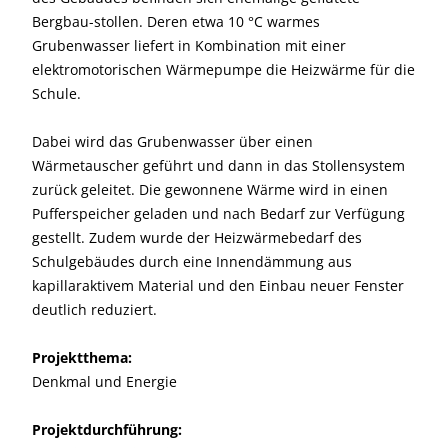
Bergbau-stollen. Deren etwa 10 °C warmes
Grubenwasser liefert in Kombination mit einer
elektromotorischen Wärmepumpe die Heizwärme für die
Schule.
Dabei wird das Grubenwasser über einen
Wärmetauscher geführt und dann in das Stollensystem
zurück geleitet. Die gewonnene Wärme wird in einen
Pufferspeicher geladen und nach Bedarf zur Verfügung
gestellt. Zudem wurde der Heizwärmebedarf des
Schulgebäudes durch eine Innendämmung aus
kapillaraktivem Material und den Einbau neuer Fenster
deutlich reduziert.
Projektthema:
Denkmal und Energie
Projektdurchführung: