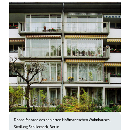
Doppelfassade des sanierten Hoffmannschen Wohnhauses,
Siedlung Schillerpark, Berlin