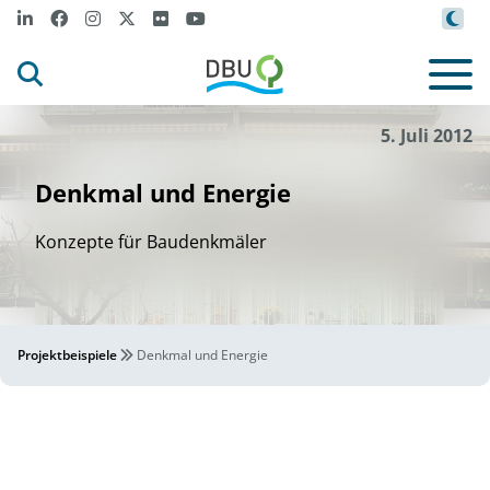
5. Juli 2012
Denkmal und Energie
Konzepte für Baudenkmäler
Projektbeispiele
Denkmal und Energie