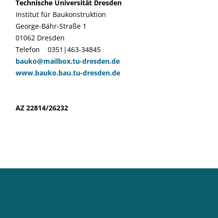
Technische Universität Dresden
Institut für Baukonstruktion
George-Bähr-Straße 1
01062 Dresden
Telefon 0351|463-34845
bauko@mailbox.tu-dresden.de
www.bauko.bau.tu-dresden.de
AZ 22814/26232