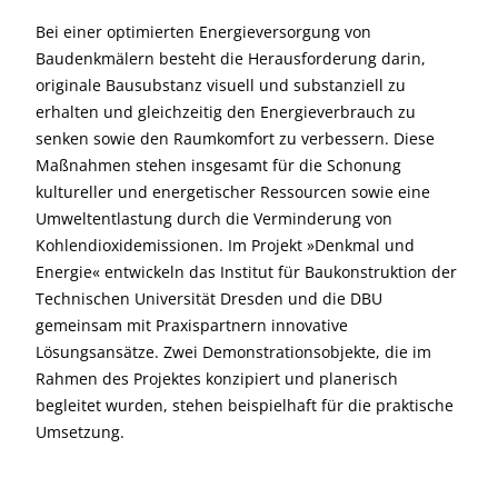
Bei einer optimierten Energieversorgung von
Baudenkmälern besteht die Herausforderung darin,
originale Bausubstanz visuell und substanziell zu
erhalten und gleichzeitig den Energieverbrauch zu
senken sowie den Raumkomfort zu verbessern. Diese
Maßnahmen stehen insgesamt für die Schonung
kultureller und energetischer Ressourcen sowie eine
Umweltentlastung durch die Verminderung von
Kohlendioxidemissionen. Im Projekt »Denkmal und
Energie« entwickeln das Institut für Baukonstruktion der
Technischen Universität Dresden und die DBU
gemeinsam mit Praxispartnern innovative
Lösungsansätze. Zwei Demonstrationsobjekte, die im
Rahmen des Projektes konzipiert und planerisch
begleitet wurden, stehen beispielhaft für die praktische
Umsetzung.