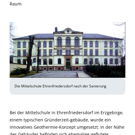
Raum.
Die Mittelschule Ehrenfriedersdorf nach der Sanierung
Bei der Mittelschule in Ehrenfriedersdorf im Erzgebirge,
einem typischen Gründerzeit-gebäude, wurde ein
innovatives Geothermie-Konzept umgesetzt: In der Nähe
des Gebäudes befinden sich ehemalige geflutete