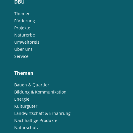
DBU
Themen
Förderung
Projekte
Naturerbe
Umweltpreis
Über uns
Service
Themen
Bauen & Quartier
Bildung & Kommunikation
Energie
Kulturgüter
Landwirtschaft & Ernährung
Nachhaltige Produkte
Naturschutz