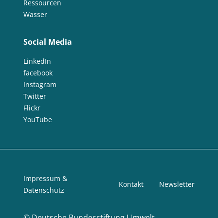
Ressourcen
Wasser
Social Media
LinkedIn
facebook
Instagram
Twitter
Flickr
YouTube
Impressum &
Kontakt
Newsletter
Datenschutz
©
Deutsche Bundesstiftung Umwelt