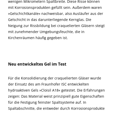
wenigen Mikrometern Spaltbreite. Diese Risse können
mit Korrosionsprodukten gefüllt sein. Außerdem waren
»Gelschichtkanäle« nachweisbar, also Ausläufer aus der
Gelschicht in das darunterliegende Kernglas. Die
Neigung zur Rissbildung bei craquelierten Gläsern steigt
mit zunehmender Umgebungsfeuchte, die in
Kirchenräumen häufig gegeben ist.
Neu entwickeltes Gel im Test
Für die Konsolidierung der craquelierten Gläser wurde
der Einsatz des am Fraunhofer ISC entwickelten
hydroaktiven Gels »Cloisil A18« getestet. Die Erfahrungen
zeigen: Das Material weist prinzipiell gute Eigenschaften
für die Festigung feinster Spaltsysteme auf. In
Spaltabschnitte, die entweder durch Korrosionsprodukte