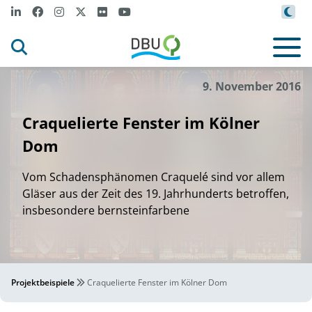
9. November 2016
Craquelierte Fenster im Kölner
Dom
Vom Schadensphänomen Craquelé sind vor allem
Gläser aus der Zeit des 19. Jahrhunderts betroffen,
insbesondere bernsteinfarbene
Projektbeispiele
Craquelierte Fenster im Kölner Dom