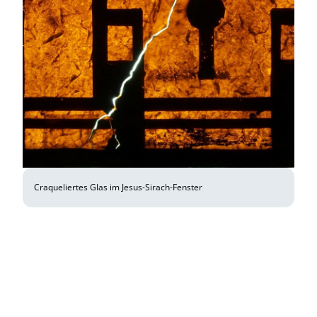
Craqueliertes Glas im Jesus-Sirach-Fenster