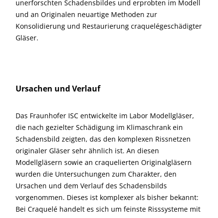
unerforschten Schadensbildes und erprobten im Modell
und an Originalen neuartige Methoden zur
Konsolidierung und Restaurierung craquelégeschädigter
Gläser.
Ursachen und Verlauf
Das Fraunhofer ISC entwickelte im Labor Modellgläser,
die nach gezielter Schädigung im Klimaschrank ein
Schadensbild zeigten, das den komplexen Rissnetzen
originaler Gläser sehr ähnlich ist. An diesen
Modellgläsern sowie an craquelierten Originalgläsern
wurden die Untersuchungen zum Charakter, den
Ursachen und dem Verlauf des Schadensbilds
vorgenommen. Dieses ist komplexer als bisher bekannt:
Bei Craquelé handelt es sich um feinste Risssysteme mit