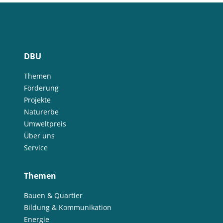
DBU
Themen
Förderung
Projekte
Naturerbe
Umweltpreis
Über uns
Service
Themen
Bauen & Quartier
Bildung & Kommunikation
Energie