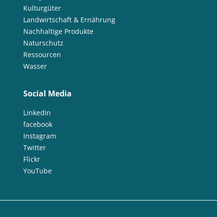
Kulturgüter
Landwirtschaft & Ernährung
Nachhaltige Produkte
Naturschutz
Ressourcen
Wasser
Social Media
LinkedIn
facebook
Instagram
Twitter
Flickr
YouTube