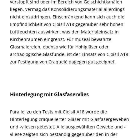
verstopft sind oder im Bereich von Gelschichtkanälen
liegen, vermag das Konsolidierungsmaterial allerdings
nicht einzudringen. Einschränkend kann sich auch die
Empfindlichkeit von Cloisil A18 gegenüber sehr hohen
Luftfeuchten auswirken, was den Materialeinsatz in
Kirchenräumen eingrenzt. Für museal bewahrte
Glasmalereien, ebenso wie für Hohlgläser oder
archäologische Glasfunde, ist der Einsatz von Cloisil A18
zur Festigung von Craquelé dagegen gut geeignet.
Hinterlegung mit Glasfaservlies
Parallel zu den Tests mit Cloisil A18 wurde die
Hinterlegung craquelierter Gläser mit Glasfasergeweben
und -vliesen getestet. Alle ausgewählten Gewebe und -
vliese zeigten sich beständig gegenüber den in der