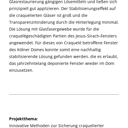
Glasrestaurierung gängigen Lösemitteln und ließen sich
prinzipiell gut applizieren. Der Stabilisierungseffekt auf
die craquelierten Gläser ist groß und die
Transparenzminderung durch die Hinterlegung minimal.
Die Lösung mit Glasfasergewebe wurde für die
craquelégeschädigten Partien des Jesus-Sirach-Fensters
angewendet. Für dieses von Craquelé betroffene Fenster
des Kölner Domes konnte somit eine nachhaltig
stabilisierende Lösung gefunden werden, die es erlaubt,
das jahrzehntelang deponierte Fenster wieder im Dom
einzusetzen.
Projektthema:
Innovative Methoden zur Sicherung craquelierter