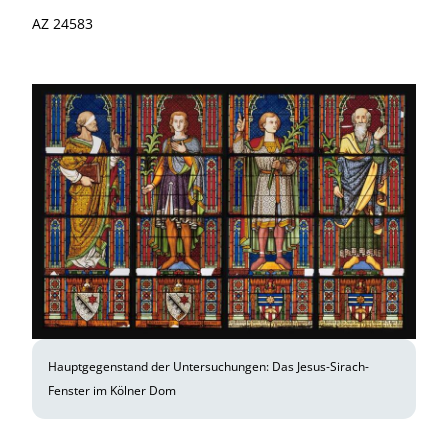
AZ 24583
Hauptgegenstand der Untersuchungen: Das Jesus-Sirach-
Fenster im Kölner Dom