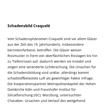
Schadensbild Craquelé
Vom Schadensphänomen Craquelé sind vor allem Gläser
aus der Zeit des 19. Jahrhunderts, insbesondere
bernsteinfarbene, betroffen. Die Gläser weisen
Rissmuster in Form von oberflächlichen Risslagen bis hin
zu Tiefenrissen auf, dadurch werden sie instabil und
zeigen eine veränderte Lichtbrechung. Die Ursachen für
die Schadensbildung sind unklar, allerdings kommt
schadstoffbelastete Luft als gewichtiger Faktor infrage.
Die Kooperationspartner Metropolitankapitel der Hohen
Domkirche Köln und Fraunhofer Institut für
Silicatforschung (ISC), Würzburg, untersuchten
Charakter, Ursachen und Verlauf des weitgehend