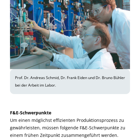
Prof. Dr. Andreas Schmid, Dr. Frank Eiden und Dr. Bruno Bühler
bei der Arbeit im Labor.
F&E-Schwerpunkte
Um einen möglichst effizienten Produktionsprozess zu
gewährleisten, müssen folgende F&E-Schwerpunkte zu
einem frühen Zeitpunkt zusammengeführt werden.