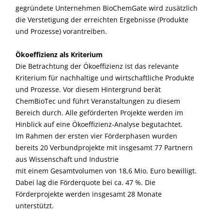
gegründete Unternehmen BioChemGate wird zusätzlich
die Verstetigung der erreichten Ergebnisse (Produkte
und Prozesse) vorantreiben.
Ökoeffizienz als Kriterium
Die Betrachtung der Ökoeffizienz ist das relevante
Kriterium für nachhaltige und wirtschaftliche Produkte
und Prozesse. Vor diesem Hintergrund berät
ChemBioTec und führt Veranstaltungen zu diesem
Bereich durch. Alle geförderten Projekte werden im
Hinblick auf eine Ökoeffizienz-Analyse begutachtet.
Im Rahmen der ersten vier Förderphasen wurden
bereits 20 Verbundprojekte mit insgesamt 77 Partnern
aus Wissenschaft und Industrie
mit einem Gesamtvolumen von 18,6 Mio. Euro bewilligt.
Dabei lag die Förderquote bei ca. 47 %. Die
Förderprojekte werden insgesamt 28 Monate
unterstützt.