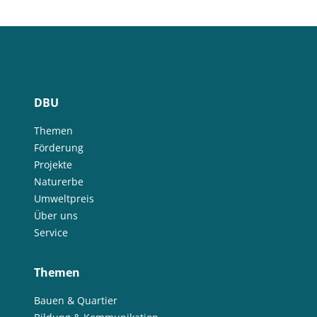
DBU
Themen
Förderung
Projekte
Naturerbe
Umweltpreis
Über uns
Service
Themen
Bauen & Quartier