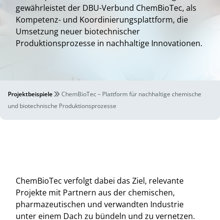
gewährleistet der DBU-Verbund ChemBioTec, als
Kompetenz- und Koordinierungsplattform, die
Umsetzung neuer biotechnischer
Produktionsprozesse in nachhaltige Innovationen.
Projektbeispiele
ChemBioTec – Plattform für nachhaltige chemische
und biotechnische Produktionsprozesse
ChemBioTec verfolgt dabei das Ziel, relevante
Projekte mit Partnern aus der chemischen,
pharmazeutischen und verwandten Industrie
unter einem Dach zu bündeln und zu vernetzen.