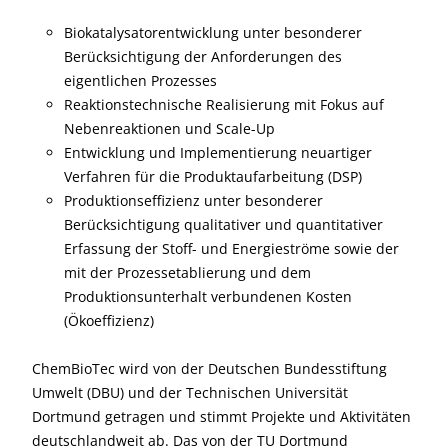
Biokatalysatorentwicklung unter besonderer
Berücksichtigung der Anforderungen des
eigentlichen Prozesses
Reaktionstechnische Realisierung mit Fokus auf
Nebenreaktionen und Scale-Up
Entwicklung und Implementierung neuartiger
Verfahren für die Produktaufarbeitung (DSP)
Produktionseffizienz unter besonderer
Berücksichtigung qualitativer und quantitativer
Erfassung der Stoff- und Energieströme sowie der
mit der Prozessetablierung und dem
Produktionsunterhalt verbundenen Kosten
(Ökoeffizienz)
ChemBioTec wird von der Deutschen Bundesstiftung
Umwelt (DBU) und der Technischen Universität
Dortmund getragen und stimmt Projekte und Aktivitäten
deutschlandweit ab. Das von der TU Dortmund