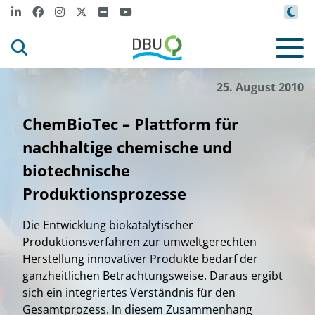
25. August 2010
ChemBioTec – Plattform für
nachhaltige chemische und
biotechnische
Produktionsprozesse
Die Entwicklung biokatalytischer
Produktionsverfahren zur umweltgerechten
Herstellung innovativer Produkte bedarf der
ganzheitlichen Betrachtungsweise. Daraus ergibt
sich ein integriertes Verständnis für den
Gesamtprozess. In diesem Zusammenhang