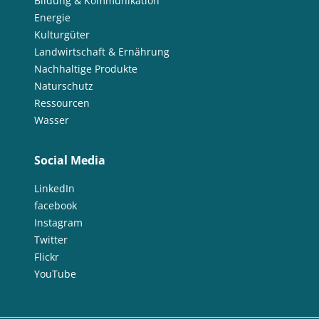
Bildung & Kommunikation
Energie
Kulturgüter
Landwirtschaft & Ernährung
Nachhaltige Produkte
Naturschutz
Ressourcen
Wasser
Social Media
LinkedIn
facebook
Instagram
Twitter
Flickr
YouTube