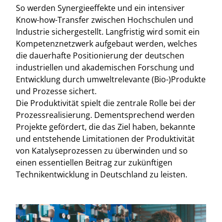
So werden Synergieeffekte und ein intensiver
Know-how-Transfer zwischen Hochschulen und
Industrie sichergestellt. Langfristig wird somit ein
Kompetenznetzwerk aufgebaut werden, welches
die dauerhafte Positionierung der deutschen
industriellen und akademischen Forschung und
Entwicklung durch umweltrelevante (Bio-)Produkte
und Prozesse sichert.
Die Produktivität spielt die zentrale Rolle bei der
Prozessrealisierung. Dementsprechend werden
Projekte gefördert, die das Ziel haben, bekannte
und entstehende Limitationen der Produktivität
von Katalyseprozessen zu überwinden und so
einen essentiellen Beitrag zur zukünftigen
Technikentwicklung in Deutschland zu leisten.