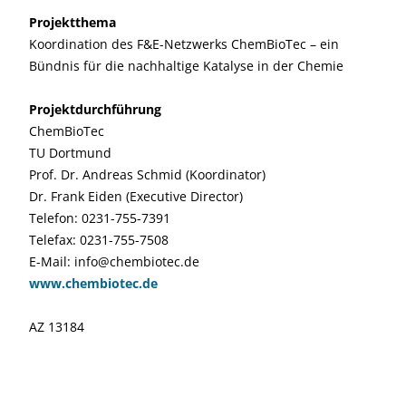
Projektthema
Koordination des F&E-Netzwerks ChemBioTec – ein
Bündnis für die nachhaltige Katalyse in der Chemie
Projektdurchführung
ChemBioTec
TU Dortmund
Prof. Dr. Andreas Schmid (Koordinator)
Dr. Frank Eiden (Executive Director)
Telefon: 0231-755-7391
Telefax: 0231-755-7508
E-Mail: info@chembiotec.de
www.chembiotec.de
AZ 13184