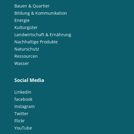
Bauen & Quartier
Bildung & Kommunikation
Energie
Kulturgüter
Landwirtschaft & Ernährung
Nachhaltige Produkte
Naturschutz
Ressourcen
Wasser
Social Media
LinkedIn
facebook
Instagram
Twitter
Flickr
YouTube