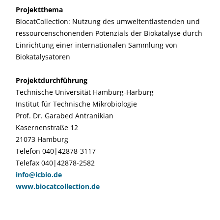
Projektthema
BiocatCollection: Nutzung des umwelt­entlastenden und
ressourcenschonenden Potenzials der Biokatalyse durch
Einrichtung einer internationalen Sammlung von
Biokatalysatoren
Projektdurchführung
Technische Universität Hamburg-Harburg
Institut für Technische Mikrobiologie
Prof. Dr. Garabed Antranikian
Kasernenstraße 12
21073 Hamburg
Telefon 040|42878-3117
Telefax 040|42878-2582
info@icbio.de
www.biocatcollection.de