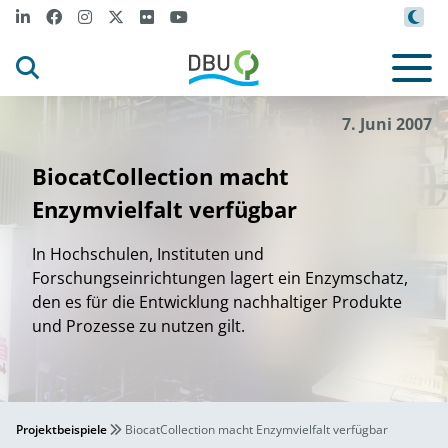
7. Juni 2007
BiocatCollection macht
Enzymvielfalt verfügbar
In Hochschulen, Instituten und
Forschungseinrichtungen lagert ein Enzymschatz,
den es für die Entwicklung nachhaltiger Produkte
und Prozesse zu nutzen gilt.
Projektbeispiele
BiocatCollection macht Enzymvielfalt verfügbar