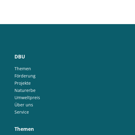
DBU
Themen
Förderung
Projekte
Naturerbe
Umweltpreis
Über uns
Service
Themen