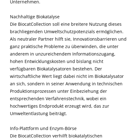
Unternehmen.
Nachhaltige Biokatalyse
Die BiocatCollection soll eine breitere Nutzung dieses
brachliegenden Umweltschutzpotenzials ermöglichen.
Als neutraler Partner hilft sie, Innovationsbarrieren und
ganz praktische Probleme zu überwinden, die unter
anderem in unzureichendem Informationszugang,
hohen Entwicklungskosten und bislang nicht
verfügbaren Biokatalysatoren bestehen. Der
wirtschaftliche Wert liegt dabei nicht im Biokatalysator
an sich, sondern in seiner Anwendung in technischen
Produktionsprozessen unter Einbeziehung der
entsprechenden Verfahrenstechnik, wobei ein
hochwertiges Endprodukt erzeugt wird, das zur
Umweltentlastung beiträgt.
Info-Plattform und Enzym-Börse
Die BiocatCollection verhilft biokatalytischen