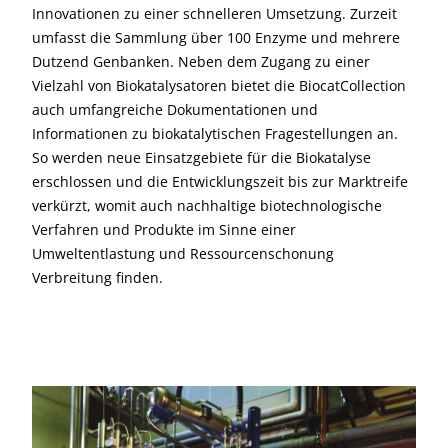
Innovationen zu einer schnelleren Umsetzung. Zurzeit
umfasst die Sammlung über 100 Enzyme und mehrere
Dutzend Genbanken. Neben dem Zugang zu einer
Vielzahl von Biokatalysatoren bietet die BiocatCollection
auch umfangreiche Dokumentationen und
Informationen zu biokatalytischen Fragestellungen an.
So werden neue Einsatzgebiete für die Biokatalyse
erschlossen und die Entwicklungszeit bis zur Marktreife
verkürzt, womit auch nachhaltige biotechnologische
Verfahren und Produkte im Sinne einer
Umweltentlastung und Ressourcenschonung
Verbreitung finden.