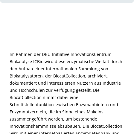
Im Rahmen der DBU-Initiative InnovationsCentrum
Biokatalyse ICBio wird diese enzymatische Vielfalt durch
den Aufbau einer internationalen Sammlung von
Biokatalysatoren, der BiocatCollection, archiviert,
dokumentiert und interessierten Nutzern aus Industrie
und Hochschulen zur Verfügung gestellt. Die
BiocatCollection nimmt dabei eine
Schnittstellenfunktion zwischen Enzymanbietern und
Enzymnutzern ein, die im Sinne eines Makelns
zusammengeführt werden, um bestehende
Innovationshemmnisse abzubauen. Die BiocatCollection
wird mit einer internetbasierten Enzymdaten­bank und