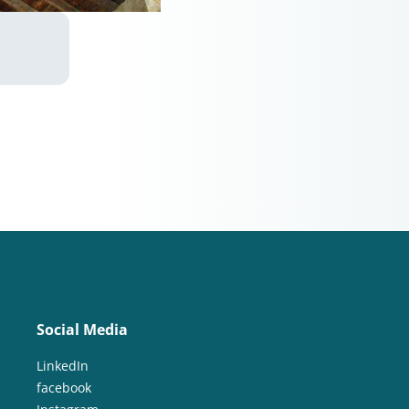
Social Media
LinkedIn
facebook