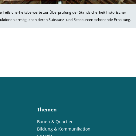
 Teilsicherheitsbeiwerte zur Überprüfung der Standsicherheit historischer
uktionen ermöglichen deren Substanz- und Ressourcen-schonende Erhaltung.
Themen
Bauen & Quartier
Bildung & Kommunikation