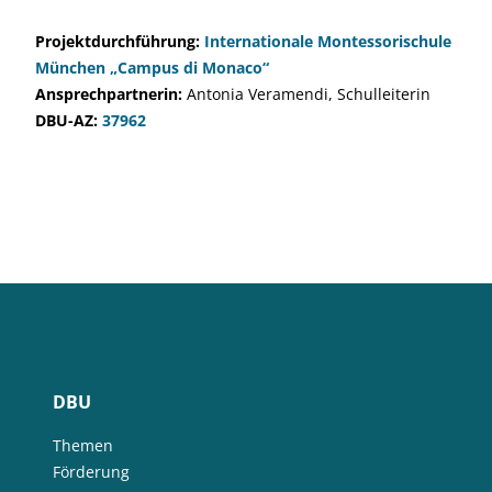
Projektdurchführung:
Internationale Montessorischule
München „Campus di Monaco“
Ansprechpartnerin:
Antonia Veramendi, Schulleiterin
DBU-AZ:
37962
DBU
Themen
Förderung