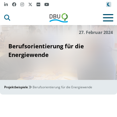
Ruzbeh Sadegh
i
©
27. Februar 2024
Berufsorientierung für die
Energiewende
Projektbeispiele
Berufsorientierung für die Energiewende