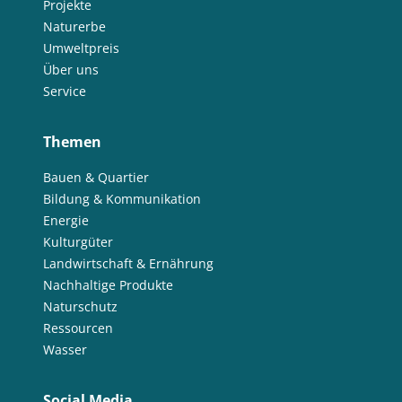
Projekte
Naturerbe
Umweltpreis
Über uns
Service
Themen
Bauen & Quartier
Bildung & Kommunikation
Energie
Kulturgüter
Landwirtschaft & Ernährung
Nachhaltige Produkte
Naturschutz
Ressourcen
Wasser
Social Media