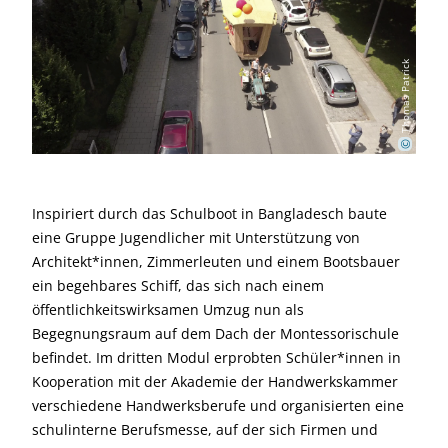
Thomas Patrick
©
Inspiriert durch das Schulboot in Bangladesch baute
eine Gruppe Jugendlicher mit Unterstützung von
Architekt*innen, Zimmerleuten und einem Bootsbauer
ein begehbares Schiff, das sich nach einem
öffentlichkeitswirksamen Umzug nun als
Begegnungsraum auf dem Dach der Montessorischule
befindet. Im dritten Modul erprobten Schüler*innen in
Kooperation mit der Akademie der Handwerkskammer
verschiedene Handwerksberufe und organisierten eine
schulinterne Berufsmesse, auf der sich Firmen und