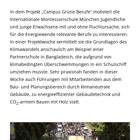
In dem Projekt „Campus Grüne Berufe“ motiviert die
Internationale Montessorischule München Jugendliche
und junge Erwachsene mit und ohne Fluchtursache, sich
für die Energiewende relevante Berufe zu interessieren.
In einer Projektwoche vermittelt sie die Grundlagen des
Klimawandels anschaulich am Beispiel einer
Partnerschule in Bangladesch, die aufgrund von
klimabedingten Überschwemmungen in ein Schulschiff
umziehen musste. Sehr praxisnah fanden in dieser
Woche auch Führungen mit Mitarbeitenden aus dem
Bau- und Planungsbereich durch klimaneutrale
Gebäude, zu energieeffizienter Gebäudetechnik und
CO
-armem Bauen mit Holz statt.
2