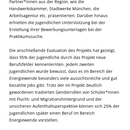
Partner*innen aus der Region, wie die
Handwerkskammer, Stadtwerke München, die
Arbeitsagentur etc. präsentierten. Darüber hinaus
erhielten die Jugendlichen Unterstützung bei der
Erstellung ihrer Bewerbungsunterlagen bei der
Praktikumssuche.
Die anschließende Evaluation des Projekts hat gezeigt,
dass 95% der Jugendliche durch das Projekt neue
Berufsfelder kennenlernten. Jedem zweiten
Jugendlichen wurde bewusst, dass es im Bereich der
Energiewende besonders viele aussichtsreiche und gut
bezahlte Jobs gibt. Trotz der im Projekt deutlich
gewordenen tradierten Genderrollen von Schüler*innen
mit Flucht- und Migrationshintergrund und der
unsicheren Aufenthaltsperspektive können sich 25% der
Jugendlichen später einen Beruf im Bereich
Energiewende vorstellen.