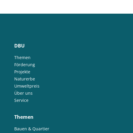
DBU
Themen
Förderung
Projekte
Naturerbe
Umweltpreis
Über uns
Service
Themen
Bauen & Quartier