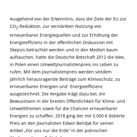
Ausgehend von der Erkenntnis, dass die Ziele der EU zur
CO
-Reduktion, zur verstärkten Nutzung von
2
erneuerbaren Energiequellen und zur Erhöhung der
Energieeffizienz in der öffentlichen Diskussion mit
Skepsis betrachtet werden und in den Medien kaum
auftauchen, hatte die Deutsche Botschaft 2012 die Idee,
in Polen einen Umweltjournalistenpreis ins Leben zu
rufen. Mit dem Journalistenpreis werden seitdem
jährlich herausragende Beiträge zum Klimaschutz, zu
erneuerbaren Energien und Energieeffizienz
ausgezeichnet. Die Vergabe trägt dazu bei, ein
Bewusstsein in der breiten Öffentlichkeit für Klima- und
Umweltthemen sowie für die Chancen erneuerbarer
Energien zu schaffen. 2018 ging der mit 5.000 € dotierte
Preis an den Journalisten Edwin Bendyk für seinen
Artikel „Für uns nur die Erde“ in der polnischen