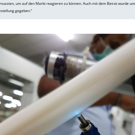
mussten, um auf den Markt reagieren zu können. Auch mit dem Beirat wurde uns
estellung gegeben.“