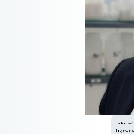
Tailorlux-
Projekt en