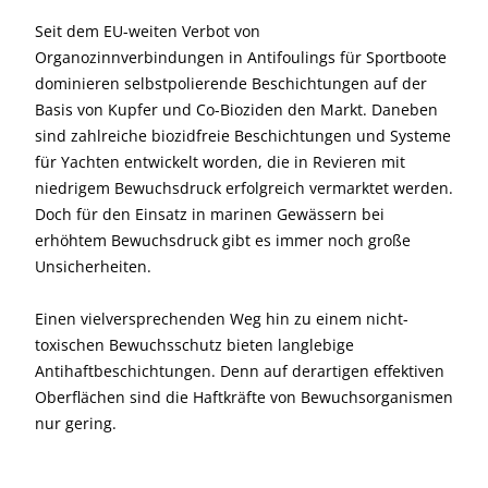
Seit dem EU-weiten Verbot von
Organozinnverbindungen in Antifoulings für Sportboote
dominieren selbstpolierende Beschichtungen auf der
Basis von Kupfer und Co-Bioziden den Markt. Daneben
sind zahlreiche biozidfreie Beschichtungen und Systeme
für Yachten entwickelt worden, die in Revieren mit
niedrigem Bewuchsdruck erfolgreich vermarktet werden.
Doch für den Einsatz in marinen Gewässern bei
erhöhtem Bewuchsdruck gibt es immer noch große
Unsicherheiten.
Einen vielversprechenden Weg hin zu einem nicht-
toxischen Bewuchsschutz bieten langlebige
Antihaftbeschichtungen. Denn auf derartigen effektiven
Oberflächen sind die Haftkräfte von Bewuchsorganismen
nur gering.