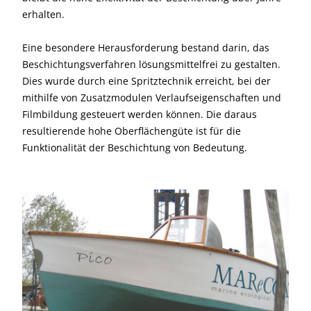
erhalten.
Eine besondere Herausforderung bestand darin, das
Beschichtungsverfahren lösungsmittelfrei zu gestalten.
Dies wurde durch eine Spritztechnik erreicht, bei der
mithilfe von Zusatzmodulen Verlaufseigenschaften und
Filmbildung gesteuert werden können. Die daraus
resultierende hohe Oberflächengüte ist für die
Funktionalität der Beschichtung von Bedeutung.