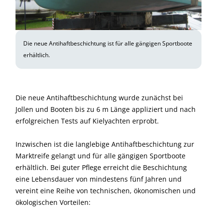
Die neue Antihaftbeschichtung ist für alle gängigen Sportboote
erhältlich.
Die neue Antihaftbeschichtung wurde zunächst bei
Jollen und Booten bis zu 6 m Länge appliziert und nach
erfolgreichen Tests auf Kielyachten erprobt.
Inzwischen ist die langlebige Antihaftbeschichtung zur
Marktreife gelangt und für alle gängigen Sportboote
erhältlich. Bei guter Pflege erreicht die Beschichtung
eine Lebensdauer von mindestens fünf Jahren und
vereint eine Reihe von technischen, ökonomischen und
ökologischen Vorteilen: