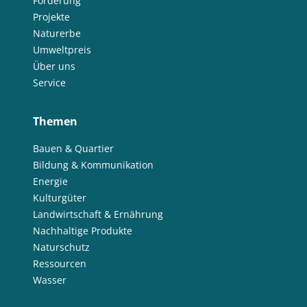
Förderung
Projekte
Naturerbe
Umweltpreis
Über uns
Service
Themen
Bauen & Quartier
Bildung & Kommunikation
Energie
Kulturgüter
Landwirtschaft & Ernährung
Nachhaltige Produkte
Naturschutz
Ressourcen
Wasser