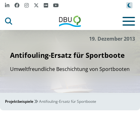
19. Dezember 2013
Antifouling-Ersatz für Sportboote
Umweltfreundliche Beschichtung von Sportbooten
Projektbeispiele
Antifouling-Ersatz für Sportboote