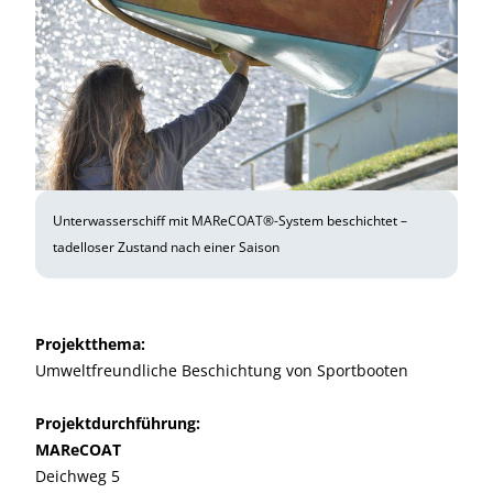
Unterwasserschiff mit MAReCOAT®-System beschichtet –
tadelloser Zustand nach einer Saison
Projektthema:
Umweltfreundliche Beschichtung von Sportbooten
Projektdurchführung:
MAReCOAT
Deichweg 5