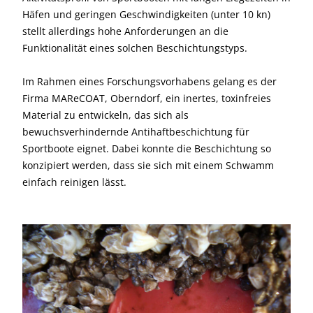
Häfen und geringen Geschwindigkeiten (unter 10 kn)
stellt allerdings hohe Anforderungen an die
Funktionalität eines solchen Beschichtungstyps.
Im Rahmen eines Forschungsvorhabens gelang es der
Firma MAReCOAT, Oberndorf, ein inertes, toxinfreies
Material zu entwickeln, das sich als
bewuchsverhindernde Antihaftbeschichtung für
Sportboote eignet. Dabei konnte die Beschichtung so
konzipiert werden, dass sie sich mit einem Schwamm
einfach reinigen lässt.