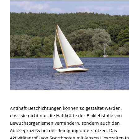
Antihaft-Beschichtungen können so gestaltet werden,
dass sie nicht nur die Haftkräfte der Bioklebstoffe von
Bewuchsorganismen vermindern, sondern auch den
Ablöseprozess bei der Reinigung unterstützen. Das
Aktivitätsprofil von Sportbooten mit langen Liegezeiten in