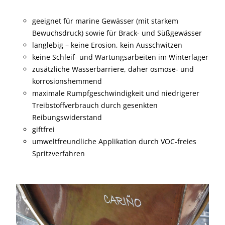
geeignet für marine Gewässer (mit starkem
Bewuchsdruck) sowie für Brack- und Süßgewässer
langlebig – keine Erosion, kein Ausschwitzen
keine Schleif- und Wartungsarbeiten im Winterlager
zusätzliche Wasserbarriere, daher osmose- und
korrosionshemmend
maximale Rumpfgeschwindigkeit und niedrigerer
Treibstoffverbrauch durch gesenkten
Reibungswiderstand
giftfrei
umweltfreundliche Applikation durch VOC-freies
Spritzverfahren