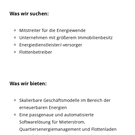
Was wir suchen:
Mitstreiter für die Energiewende
Unternehmen mit größerem Immobilienbesitz
Energiedienstleister/-versorger
Flottenbetreiber
Was wir bieten:
Skalierbare Geschäftsmodelle im Bereich der
erneuerbaren Energien
Eine passgenaue und automatisierte
Softwarelösung für Mieterstrom,
Quartiersenergiemanagement und Flottenladen