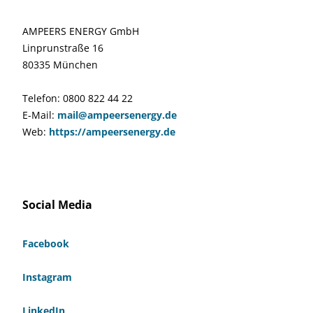
AMPEERS ENERGY GmbH
Linprunstraße 16
80335 München
Telefon: 0800 822 44 22
E-Mail:
mail@ampeersenergy.de
Web:
https://ampeersenergy.de
Social Media
Facebook
Instagram
LinkedIn