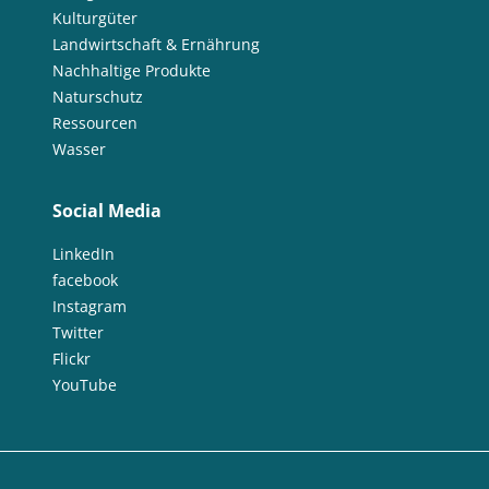
Kulturgüter
Landwirtschaft & Ernährung
Nachhaltige Produkte
Naturschutz
Ressourcen
Wasser
Social Media
LinkedIn
facebook
Instagram
Twitter
Flickr
YouTube