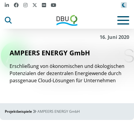
16. Juni 2020
AMPEERS ENERGY GmbH
Erschließung von ökonomischen und ökologischen
Potenzialen der dezentralen Energiewende durch
passgenaue Cloud-Lösungen für Unternehmen
Projektbeispiele
AMPEERS ENERGY GmbH