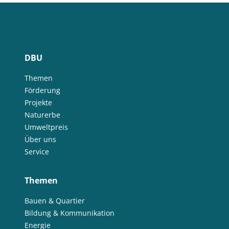
DBU
Themen
Förderung
Projekte
Naturerbe
Umweltpreis
Über uns
Service
Themen
Bauen & Quartier
Bildung & Kommunikation
Energie