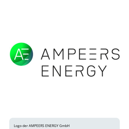
Logo der AMPEERS ENERGY GmbH