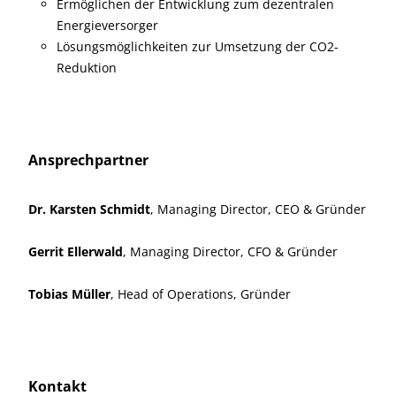
Ermöglichen der Entwicklung zum dezentralen
Energieversorger
Lösungsmöglichkeiten zur Umsetzung der CO2-
Reduktion
Ansprechpartner
Dr. Karsten Schmidt
, Managing Director, CEO & Gründer
Gerrit Ellerwald
, Managing Director, CFO & Gründer
Tobias Müller
, Head of Operations, Gründer
Kontakt