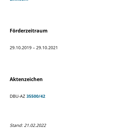
Förderzeitraum
29.10.2019 – 29.10.2021
Aktenzeichen
DBU-AZ
35500/42
Stand: 21.02.2022