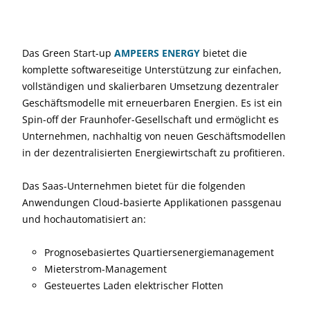
Das Green Start-up
AMPEERS ENERGY
bietet die
komplette softwareseitige Unterstützung zur einfachen,
vollständigen und skalierbaren Umsetzung dezentraler
Geschäftsmodelle mit erneuerbaren Energien. Es ist ein
Spin-off der Fraunhofer-Gesellschaft und ermöglicht es
Unternehmen, nachhaltig von neuen Geschäftsmodellen
in der dezentralisierten Energiewirtschaft zu profitieren.
Das Saas-Unternehmen bietet für die folgenden
Anwendungen Cloud-basierte Applikationen passgenau
und hochautomatisiert an:
Prognosebasiertes Quartiersenergiemanagement
Mieterstrom-Management
Gesteuertes Laden elektrischer Flotten