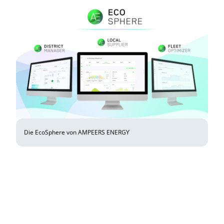
Die EcoSphere von AMPEERS ENERGY