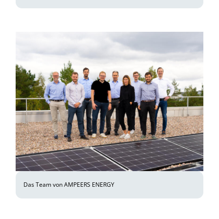
Das Team von AMPEERS ENERGY