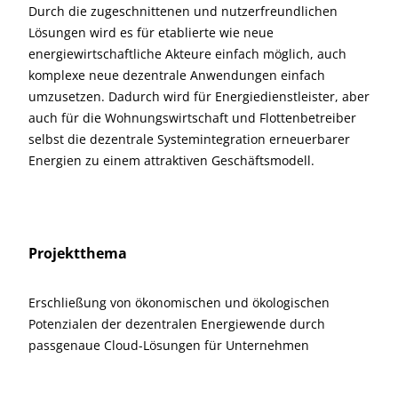
Durch die zugeschnittenen und nutzerfreundlichen
Lösungen wird es für etablierte wie neue
energiewirtschaftliche Akteure einfach möglich, auch
komplexe neue dezentrale Anwendungen einfach
umzusetzen. Dadurch wird für Energiedienstleister, aber
auch für die Wohnungswirtschaft und Flottenbetreiber
selbst die dezentrale Systemintegration erneuerbarer
Energien zu einem attraktiven Geschäftsmodell.
Projektthema
Erschließung von ökonomischen und ökologischen
Potenzialen der dezentralen Energiewende durch
passgenaue Cloud-Lösungen für Unternehmen