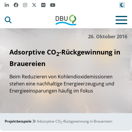
26. Oktober 2016
Adsorptive CO
-Rückgewinnung in
2
Brauereien
Beim Reduzieren von Kohlendioxidemissionen
stehen eine nachhaltige Energieerzeugung und
Energieeinsparungen häufig im Fokus
Projektbeispiele
Adsorptive CO
-Rückgewinnung in Brauereien
2