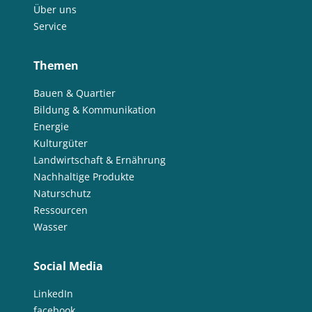
Über uns
Service
Themen
Bauen & Quartier
Bildung & Kommunikation
Energie
Kulturgüter
Landwirtschaft & Ernährung
Nachhaltige Produkte
Naturschutz
Ressourcen
Wasser
Social Media
LinkedIn
facebook