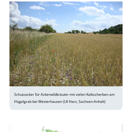
Schutzacker für Ackerwildkräuter mit vielen Kalkscherben am
Hügelgrab bei Westerhausen (LK Harz, Sachsen-Anhalt)