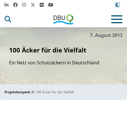
7. August 2013
100 Äcker für die Vielfalt
Ein Netz von Schutzäckern in Deutschland
Projektbeispiele
100 Äcker für die Vielfalt