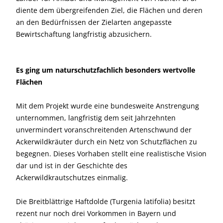
diente dem übergreifenden Ziel, die Flächen und deren
an den Bedürfnissen der Zielarten angepasste
Bewirtschaftung langfristig abzusichern.
Es ging um naturschutzfachlich besonders wertvolle
Flächen
Mit dem Projekt wurde eine bundesweite Anstrengung
unternommen, langfristig dem seit Jahrzehnten
unvermindert voranschreitenden Artenschwund der
Ackerwildkräuter durch ein Netz von Schutzflächen zu
begegnen. Dieses Vorhaben stellt eine realistische Vision
dar und ist in der Geschichte des
Ackerwildkrautschutzes einmalig.
Die Breitblättrige Haftdolde (Turgenia latifolia) besitzt
rezent nur noch drei Vorkommen in Bayern und