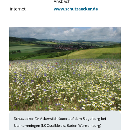
Ansbach
Internet
www.schutzaecker.de
Schutzacker für Ackerwildkräuter auf dem Riegelberg bei
Utzmemmingen (LK Ostalbkreis, Baden-Württemberg)