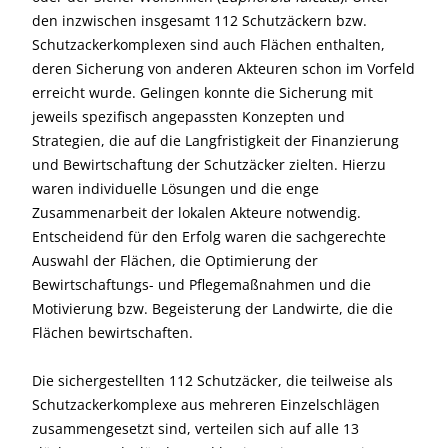
den inzwischen insgesamt 112 Schutzäckern bzw.
Schutzackerkomplexen sind auch Flächen enthalten,
deren Sicherung von anderen Akteuren schon im Vorfeld
erreicht wurde. Gelingen konnte die Sicherung mit
jeweils spezifisch angepassten Konzepten und
Strategien, die auf die Langfristigkeit der Finanzierung
und Bewirtschaftung der Schutzäcker zielten. Hierzu
waren individuelle Lösungen und die enge
Zusammenarbeit der lokalen Akteure notwendig.
Entscheidend für den Erfolg waren die sachgerechte
Auswahl der Flächen, die Optimierung der
Bewirtschaftungs- und Pflegemaßnahmen und die
Motivierung bzw. Begeisterung der Landwirte, die die
Flächen bewirtschaften.
Die sichergestellten 112 Schutzäcker, die teilweise als
Schutzackerkomplexe aus mehreren Einzelschlägen
zusammengesetzt sind, verteilen sich auf alle 13