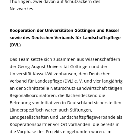
Thüringen, zwei davon auf Schutzäckern des
Netzwerkes.
Kooperation der Universitäten Göttingen und Kassel
sowie des Deutschen Verbands für Landschaftspflege
(DVL)
Das Team setzte sich zusammen aus Wissenschaftlern
der Georg-August-Universität Göttingen und der
Universität Kassel-Witzenhausen, dem Deutschen
Verband für Landespflege (DVL) e. V. und vier langjährig
an der Schnittstelle Naturschutz-Landwirtschaft tätigen
Regionalkoordinatoren, die flächendeckend die
Betreuung von Initiativen in Deutschland sicherstellten.
Länderspezifisch waren auch Stiftungen,
Landgesellschaften und Landschaftspflegeverbände als
Kooperationspartner vor Ort vorhanden, die bereits in
die Vorphase des Projekts eingebunden waren. Im