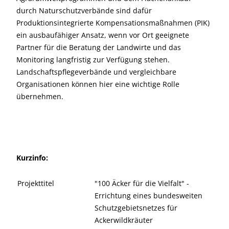
durch Naturschutzverbände sind dafür
Produktionsintegrierte Kompensationsmaßnahmen (PIK)
ein ausbaufähiger Ansatz, wenn vor Ort geeignete
Partner für die Beratung der Landwirte und das
Monitoring langfristig zur Verfügung stehen.
Landschaftspflegeverbände und vergleichbare
Organisationen können hier eine wichtige Rolle
übernehmen.
Kurzinfo:
Projekttitel
"100 Äcker für die Vielfalt" -
Errichtung eines bundesweiten
Schutzgebietsnetzes für
Ackerwildkräuter