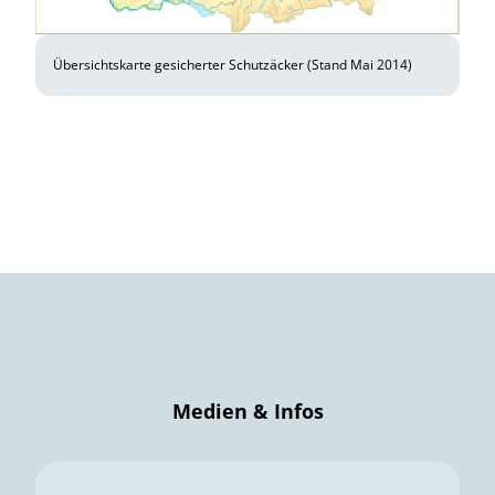
Übersichtskarte gesicherter Schutzäcker (Stand Mai 2014)
Medien & Infos