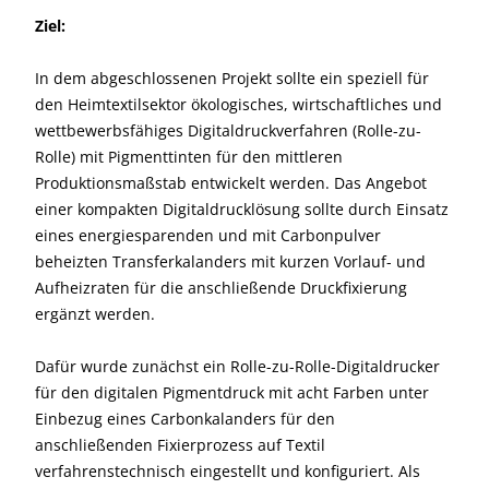
Ziel:
In dem abgeschlossenen Projekt sollte ein speziell für
den Heimtextilsektor ökologisches, wirtschaftliches und
wettbewerbsfähiges Digitaldruckverfahren (Rolle-zu-
Rolle) mit Pigmenttinten für den mittleren
Produktionsmaßstab entwickelt werden. Das Angebot
einer kompakten Digitaldrucklösung sollte durch Einsatz
eines energiesparenden und mit Carbonpulver
beheizten Transferkalanders mit kurzen Vorlauf- und
Aufheizraten für die anschließende Druckfixierung
ergänzt werden.
Dafür wurde zunächst ein Rolle-zu-Rolle-Digitaldrucker
für den digitalen Pigmentdruck mit acht Farben unter
Einbezug eines Carbonkalanders für den
anschließenden Fixierprozess auf Textil
verfahrenstechnisch eingestellt und konfiguriert. Als