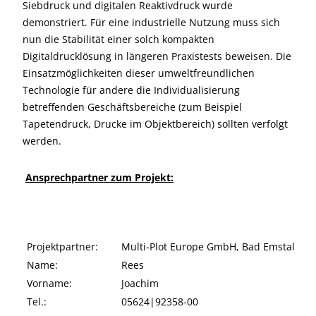
Siebdruck und digitalen Reaktivdruck wurde
demonstriert. Für eine industrielle Nutzung muss sich
nun die Stabilität einer solch kompakten
Digitaldrucklösung in längeren Praxistests beweisen. Die
Einsatzmöglichkeiten dieser umweltfreundlichen
Technologie für andere die Individualisierung
betreffenden Geschäftsbereiche (zum Beispiel
Tapetendruck, Drucke im Objektbereich) sollten verfolgt
werden.
Ansprechpartner zum Projekt:
Projektpartner:
Multi‐Plot Europe GmbH, Bad Emstal
Name:
Rees
Vorname:
Joachim
Tel.:
05624|92358-00