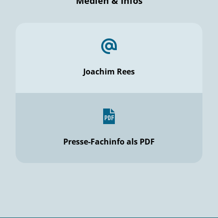
Medien & Infos
Joachim Rees
Presse-Fachinfo als PDF