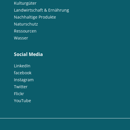
Kulturgüter
Landwirtschaft & Ernährung
Nachhaltige Produkte
Naturschutz
Ressourcen
Wasser
Social Media
LinkedIn
facebook
Instagram
Twitter
Flickr
YouTube