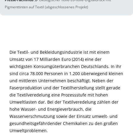
Pigmenttinten auf Textil (abgeschlossenes Projekt)
Die Textil- und Bekleidungsindustrie ist mit einem
Umsatz von 17 Milliarden Euro (2014) eine der
wichtigsten Konsumgüterbranchen Deutschlands. In ihr
sind circa 78.000 Personen in 1.200 überwiegend kleinen
und mittleren Unternehmen beschäftigt. Neben der
Faserproduktion und der Textilherstellung stellt gerade
die Textilveredelung eine Prozessstufe mit hohen
Umweltlasten dar. Bei der Textilveredelung zählen der
hohe Wasser- und Energieverbrauch, die
Wasserverschmutzung sowie der Einsatz umwelt- und
gesundheitsgefährdender Chemikalien zu den großen
Umweltproblemen.