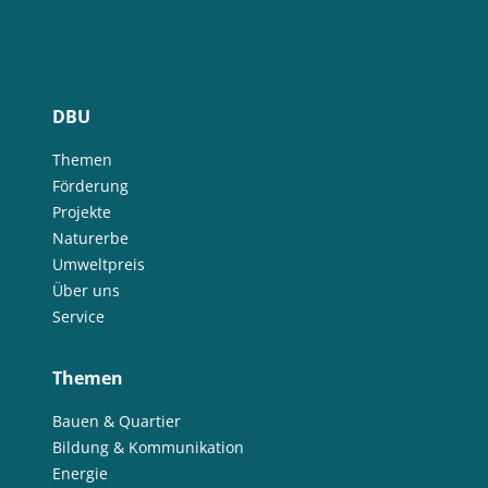
DBU
Themen
Förderung
Projekte
Naturerbe
Umweltpreis
Über uns
Service
Themen
Bauen & Quartier
Bildung & Kommunikation
Energie