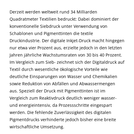
Derzeit werden weltweit rund 34 Milliarden
Quadratmeter Textilien bedruckt: Dabei dominiert der
konventionelle Siebdruck unter Verwendung von
Schablonen und Pigmenttinten die textile
Druckindustrie. Der digitale Inkjet-Druck macht hingegen
nur etwa vier Prozent aus, erzielte jedoch in den letzten
Jahren jährliche Wachstumsraten von 30 bis 40 Prozent.
Im Vergleich zum Sieb- zeichnet sich der Digitaldruck auf
Textil durch wesentliche ökologische Vorteile wie
deutliche Einsparungen von Wasser und Chemikalien
sowie Reduktion von Abfällen und Abwassermengen
aus. Speziell der Druck mit Pigmenttinten ist im
Vergleich zum Reaktivdruck deutlich weniger wasser-
und energieintensiv, da Prozessschritte eingespart
werden. Die fehlende Zuverlässigkeit des digitalen
Pigmentdrucks verhinderte jedoch bisher eine breite
wirtschaftliche Umsetzung.