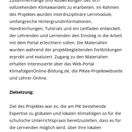
Zusammenhänge und Auswirkungen des sich
vollziehenden Klimawandels zu erarbeiten. Im Rahmen
des Projektes wurden interdisziplinäre Lernmodule,
umfangreiche Hintergrundinformationen,
Handreichungen, Tutorials und ein Leitfaden entwickelt,
der Lehrenden und Lernenden den Einstieg in die Arbeit
mit dem Portal erleichtern sollen. Die Materialien
wurden während der projektbegleitenden Fortbildungen
erprobt und evaluiert. Zugang zu den Materialien
erhalten Interessierte über das Web-Portal
KlimafolgenOnline-Bildung.de, die PIKee-Projektwebseite
und Lehrer-Online.
Zielsetzung:
Ziel des Projektes war es, die am PIK bestehende
Expertise zu globalen und lokalen Klimafolgen so für die
schulische Unterrichtspraxis bereitzustellen, dass es für
die Lernenden möglich wird, über ihre lokalen