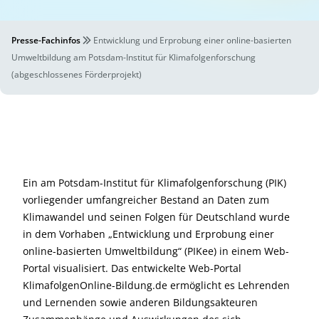
Presse-Fachinfos
Entwicklung und Erprobung einer online-basierten
Umweltbildung am Potsdam-Institut für Klimafolgenforschung
(abgeschlossenes Förderprojekt)
Ein am Potsdam-Institut für Klimafolgenforschung (PIK)
vorliegender umfangreicher Bestand an Daten zum
Klimawandel und seinen Folgen für Deutschland wurde
in dem Vorhaben „Entwicklung und Erprobung einer
online-basierten Umweltbildung“ (PIKee) in einem Web-
Portal visualisiert. Das entwickelte Web-Portal
KlimafolgenOnline-Bildung.de ermöglicht es Lehrenden
und Lernenden sowie anderen Bildungsakteuren