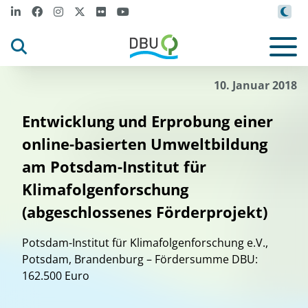
10. Januar 2018
Entwicklung und Erprobung einer
online-basierten Umweltbildung
am Potsdam-Institut für
Klimafolgenforschung
(abgeschlossenes Förderprojekt)
Potsdam-Institut für Klimafolgenforschung e.V.,
Potsdam, Brandenburg – Fördersumme DBU:
162.500 Euro