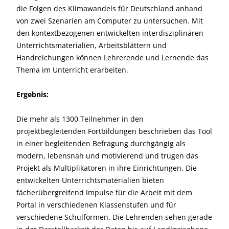
die Folgen des Klimawandels für Deutschland anhand
von zwei Szenarien am Computer zu untersuchen. Mit
den kontextbezogenen entwickelten interdisziplinären
Unterrichtsmaterialien, Arbeitsblättern und
Handreichungen können Lehrerende und Lernende das
Thema im Unterricht erarbeiten.
Ergebnis:
Die mehr als 1300 Teilnehmer in den
projektbegleitenden Fortbildungen beschrieben das Tool
in einer begleitenden Befragung durchgängig als
modern, lebensnah und motivierend und trugen das
Projekt als Multiplikatoren in ihre Einrichtungen. Die
entwickelten Unterrichtsmaterialien bieten
fächerübergreifend Impulse für die Arbeit mit dem
Portal in verschiedenen Klassenstufen und für
verschiedene Schulformen. Die Lehrenden sehen gerade