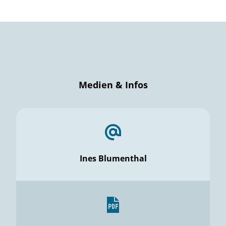
Medien & Infos
Ines Blumenthal