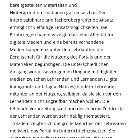
bereitgestellten Materialien und
Hintergrundinformationen gut einsetzbar. Der
interdisziplinäre und fächerübergreifende Ansatz
ermöglicht vielfältige Einsatzmöglichkeiten. Die
Erfahrungen haben gezeigt, dass eine Affinität für
digitale Medien und eine bereits vorhandene
Medienkompetenz unter den Lehrkräften die
Bereitschaft für die Nutzung des Portals und der
Materialien begünstigen. Die unterschiedlichen
Ausgangsvoraussetzungen im Umgang mit digitalen
Medien zwischen Lehrenden und Lernenden (Digital
Immigrants und Digital Natives) hindern Lehrende
mitunter an der Nutzung selbiger, da sie sich vor den
Lernenden nicht angreifbar machen wollen. Die
fehlende Vorbereitungszeit und der enorme Zeitdruck
der Lehrenden wurden sehr häufig thematisiert.
Trotzdem zeigte sich die große Mehrheit der Lehrenden
motiviert, das Portal im Unterricht einzusetzen. Sie