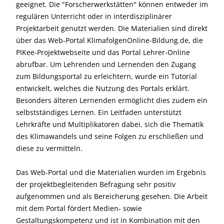
geeignet. Die "Forscherwerkstätten" können entweder im
regulären Unterricht oder in interdisziplinärer
Projektarbeit genutzt werden. Die Materialien sind direkt
über das Web-Portal KlimafolgenOnline-Bildung.de, die
PIKee-Projektwebseite und das Portal Lehrer-Online
abrufbar. Um Lehrenden und Lernenden den Zugang
zum Bildungsportal zu erleichtern, wurde ein Tutorial
entwickelt, welches die Nutzung des Portals erklärt.
Besonders älteren Lernenden ermöglicht dies zudem ein
selbstständiges Lernen. Ein Leitfaden unterstützt
Lehrkräfte und Multiplikatoren dabei, sich die Thematik
des Klimawandels und seine Folgen zu erschließen und
diese zu vermitteln.
Das Web-Portal und die Materialien wurden im Ergebnis
der projektbegleitenden Befragung sehr positiv
aufgenommen und als Bereicherung gesehen. Die Arbeit
mit dem Portal fördert Medien- sowie
Gestaltungskompetenz und ist in Kombination mit den