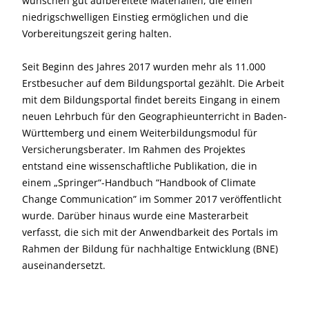
wünschen gut aufbereitete Materialien, die einen
niedrigschwelligen Einstieg ermöglichen und die
Vorbereitungszeit gering halten.
Seit Beginn des Jahres 2017 wurden mehr als 11.000
Erstbesucher auf dem Bildungsportal gezählt. Die Arbeit
mit dem Bildungsportal findet bereits Eingang in einem
neuen Lehrbuch für den Geographieunterricht in Baden-
Württemberg und einem Weiterbildungsmodul für
Versicherungsberater. Im Rahmen des Projektes
entstand eine wissenschaftliche Publikation, die in
einem „Springer“-Handbuch “Handbook of Climate
Change Communication” im Sommer 2017 veröffentlicht
wurde. Darüber hinaus wurde eine Masterarbeit
verfasst, die sich mit der Anwendbarkeit des Portals im
Rahmen der Bildung für nachhaltige Entwicklung (BNE)
auseinandersetzt.