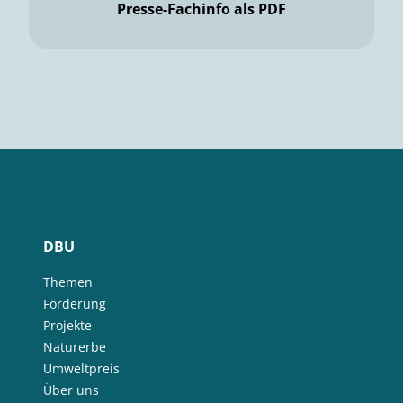
Presse-Fachinfo als PDF
DBU
Themen
Förderung
Projekte
Naturerbe
Umweltpreis
Über uns