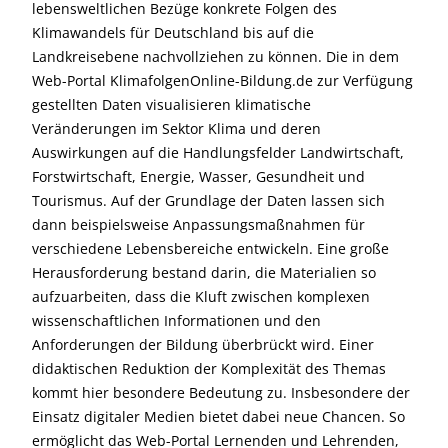
lebensweltlichen Bezüge konkrete Folgen des
Klimawandels für Deutschland bis auf die
Landkreisebene nachvollziehen zu können. Die in dem
Web-Portal KlimafolgenOnline-Bildung.de zur Verfügung
gestellten Daten visualisieren klimatische
Veränderungen im Sektor Klima und deren
Auswirkungen auf die Handlungsfelder Landwirtschaft,
Forstwirtschaft, Energie, Wasser, Gesundheit und
Tourismus. Auf der Grundlage der Daten lassen sich
dann beispielsweise Anpassungsmaßnahmen für
verschiedene Lebensbereiche entwickeln. Eine große
Herausforderung bestand darin, die Materialien so
aufzuarbeiten, dass die Kluft zwischen komplexen
wissenschaftlichen Informationen und den
Anforderungen der Bildung überbrückt wird. Einer
didaktischen Reduktion der Komplexität des Themas
kommt hier besondere Bedeutung zu. Insbesondere der
Einsatz digitaler Medien bietet dabei neue Chancen. So
ermöglicht das Web-Portal Lernenden und Lehrenden,