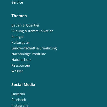
Service
Themen
Bauen & Quartier
Bildung & Kommunikation
Energie
Kulturgüter
Landwirtschaft & Ernährung
Nachhaltige Produkte
Naturschutz
Ressourcen
Wasser
Social Media
LinkedIn
facebook
Instagram