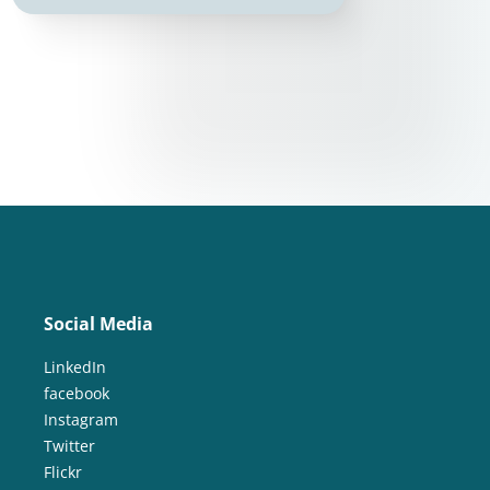
Social Media
LinkedIn
facebook
Instagram
Twitter
Flickr