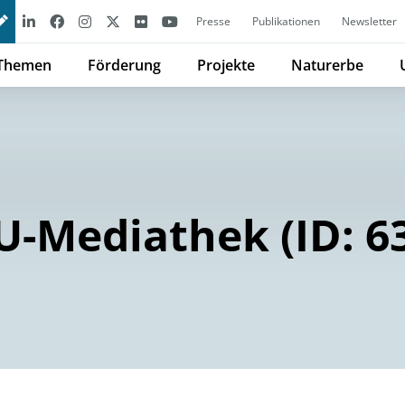
Presse
Publikationen
Newsletter
Themen
Förderung
Projekte
Naturerbe
-Mediathek (ID: 6