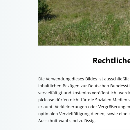
Rechtlic
Die Verwendung dieses Bildes ist ausschließli
inhaltlichen Bezügen zur Deutschen Bundessti
vervielfältigt und kostenlos veröffentlicht we
piclease dürfen nicht für die Sozialen Medien 
erlaubt. Verkleinerungen oder Vergrößerungen
optimalen Vervielfältigung dienen, sowie eine 
Ausschnittwahl sind zulässig.