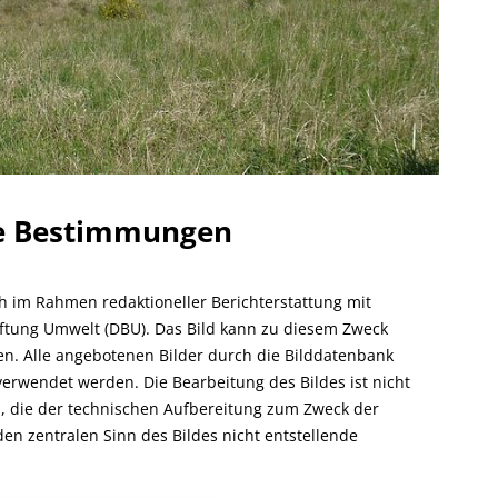
he Bestimmungen
ch im Rahmen redaktioneller Berichterstattung mit
ftung Umwelt (DBU). Das Bild kann zu diesem Zweck
rden. Alle angebotenen Bilder durch die Bilddatenbank
verwendet werden. Die Bearbeitung des Bildes ist nicht
, die der technischen Aufbereitung zum Zweck der
den zentralen Sinn des Bildes nicht entstellende