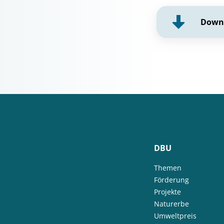
Down
DBU
Themen
Förderung
Projekte
Naturerbe
Umweltpreis