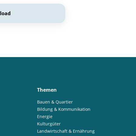
load
Themen
Bauen & Quartier
Bildung & Kommunikation
Energie
Kulturgüter
Landwirtschaft & Ernährung