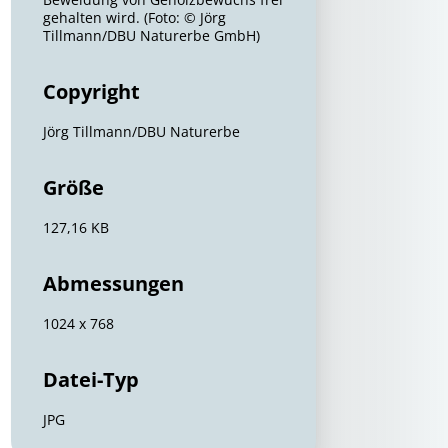
gehalten wird. (Foto: © Jörg
Tillmann/DBU Naturerbe GmbH)
Copyright
Jörg Tillmann/DBU Naturerbe
Größe
127,16 KB
Abmessungen
1024 x 768
Datei-Typ
JPG