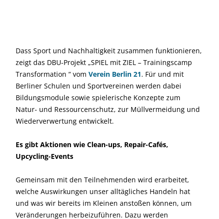
Dass Sport und Nachhaltigkeit zusammen funktionieren,
zeigt das DBU-Projekt „SPIEL mit ZIEL – Trainingscamp
Transformation “ vom
Verein Berlin 21
. Für und mit
Berliner Schulen und Sportvereinen werden dabei
Bildungsmodule sowie spielerische Konzepte zum
Natur- und Ressourcenschutz, zur Müllvermeidung und
Wiederverwertung entwickelt.
Es gibt Aktionen wie Clean-ups, Repair-Cafés,
Upcycling-Events
Gemeinsam mit den Teilnehmenden wird erarbeitet,
welche Auswirkungen unser alltägliches Handeln hat
und was wir bereits im Kleinen anstoßen können, um
Veränderungen herbeizuführen. Dazu werden