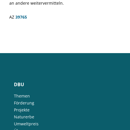
an andere weitervermitteln.
AZ
39765
DBU
Themen
Förderung
Projekte
Naturerbe
Umweltpreis