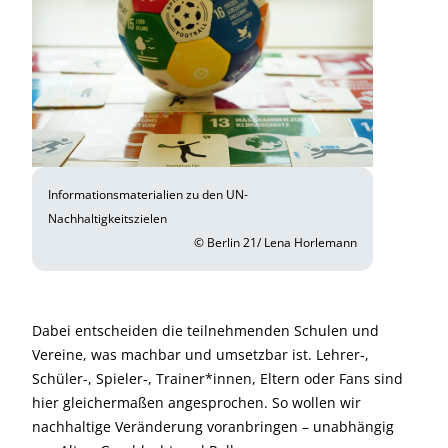
Informationsmaterialien zu den UN-
Nachhaltigkeitszielen
© Berlin 21/ Lena Horlemann
Dabei entscheiden die teilnehmenden Schulen und
Vereine, was machbar und umsetzbar ist. Lehrer‑,
Schüler‑, Spieler‑, Trainer*innen, Eltern oder Fans sind
hier gleichermaßen angesprochen. So wollen wir
nachhaltige Veränderung voranbringen – unabhängig