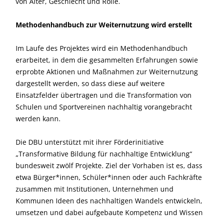
von Alter, Geschlecht und Rolle.
Methodenhandbuch zur Weiternutzung wird erstellt
Im Laufe des Projektes wird ein Methodenhandbuch
erarbeitet, in dem die gesammelten Erfahrungen sowie
erprobte Aktionen und Maßnahmen zur Weiternutzung
dargestellt werden, so dass diese auf weitere
Einsatzfelder übertragen und die Transformation von
Schulen und Sportvereinen nachhaltig vorangebracht
werden kann.
Die DBU unterstützt mit ihrer Förderinitiative
„Transformative Bildung für nachhaltige Entwicklung“
bundesweit zwölf Projekte. Ziel der Vorhaben ist es, dass
etwa Bürger*innen, Schüler*innen oder auch Fachkräfte
zusammen mit Institutionen, Unternehmen und
Kommunen Ideen des nachhaltigen Wandels entwickeln,
umsetzen und dabei aufgebaute Kompetenz und Wissen