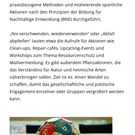
praxisbezogene Methoden und motivierende sportliche
Aktionen nach den Prinzipien der Bildung für
Nachhaltige Entwicklung (BNE) durchgeführt.
„Nix verschwenden, wiederverwenden” oder „Abfall
abpfeifen“ lauten etwa die Aufrufe für Aktionen wie
Clean-ups, Repair-cafés, Upcycling-Events und
Workshops zum Thema Ressourcenschutz und
Müllvermeidung. Es gibt außerdem Pflanzaktionen, die
das Verständnis für Natur und heimische Arten
näherbringen sollen. Ziel ist es, einen Wandel zu
schaffen, damit das gesellschaftliche und politische
Engagement einzelner oder Gruppen vergrößert werden
kann.