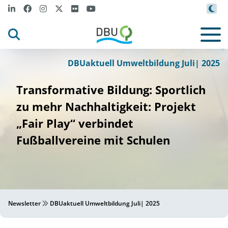
Canva
©
DBUaktuell Umweltbildung Juli| 2025
Transformative Bildung: Sportlich
zu mehr Nachhaltigkeit: Projekt
„Fair Play“ verbindet
Fußballvereine mit Schulen
Newsletter
DBUaktuell Umweltbildung Juli| 2025