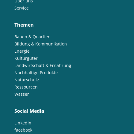
Über uns
Service
Themen
Bauen & Quartier
Bildung & Kommunikation
Energie
Kulturgüter
Landwirtschaft & Ernährung
Nachhaltige Produkte
Naturschutz
Ressourcen
Wasser
Social Media
LinkedIn
facebook