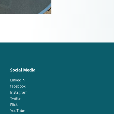
Social Media
LinkedIn
facebook
Instagram
Twitter
Flickr
YouTube