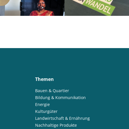
Themen
Bauen & Quartier
Bildung & Kommunikation
Energie
Kulturgüter
Landwirtschaft & Ernährung
Nachhaltige Produkte