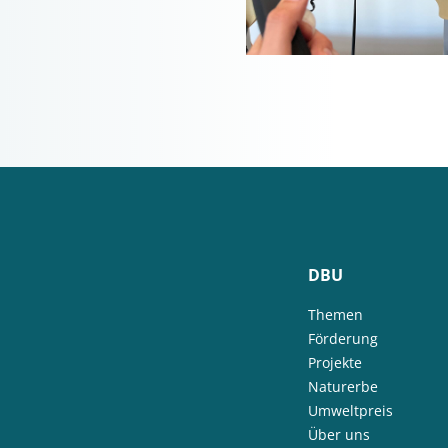
DBU
Themen
Förderung
Projekte
Naturerbe
Umweltpreis
Über uns