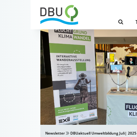
Newsletter
DBUaktuell Umweltbildung Juli| 2025