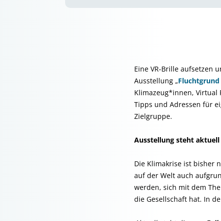
Eine VR-Brille aufsetzen 
Ausstellung „
Fluchtgrund
Klimazeug*innen, Virtual 
Tipps und Adressen für ei
Zielgruppe.
Ausstellung steht aktuel
Die Klimakrise ist bisher
auf der Welt auch aufgru
werden, sich mit dem The
die Gesellschaft hat. In 