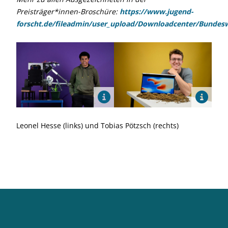
Preisträger*innen-Broschüre:
https://www.jugend-
forscht.de/fileadmin/user_upload/Downloadcenter/Bundes
Leonel Hesse (links) und Tobias Pötzsch (rechts)