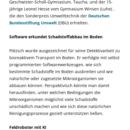
Geschwister-Scholl-Gymnasium, Taucha, und der 15-
jährige Leonel Hesse vom Gymnasium Winsen (Luhe) ,
die den Sonderpreis Umwelttechnik der
Deutschen
Bundesstiftung Umwelt
(DBU) erhielten.
Software erkundet Schadstoffabbau im Boden
Pötzsch wurde ausgezeichnet für seine Detektivarbeit zu
bioreaktivem Transport im Boden. Er verfolgte mit selbst
programmierten Softwarewerkzeugen, wie sich
bestimmte Schadstoffe im Boden ausbreiten und wie
natürliche oder zugesetzte Mikroorganismen sie
abbauen können. Perspektivisch könnte man damit
herausfinden, unter welchen Bedingungen die
Mikroorganismen möglichst viele Schadstoffe
unschädlich machen und wie sich diese natürlichen
Reinigungsprozesse gezielt unterstützen ließen.
Feldroboter mit KI