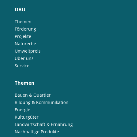
DBU
Themen
Förderung
Projekte
Naturerbe
Umweltpreis
Über uns
Service
Themen
Bauen & Quartier
Bildung & Kommunikation
Energie
Kulturgüter
Landwirtschaft & Ernährung
Nachhaltige Produkte