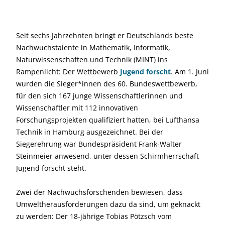
Seit sechs Jahrzehnten bringt er Deutschlands beste
Nachwuchstalente in Mathematik, Informatik,
Naturwissenschaften und Technik (MINT) ins
Rampenlicht: Der Wettbewerb
Jugend forscht
. Am 1. Juni
wurden die Sieger*innen des 60. Bundeswettbewerb,
für den sich 167 junge Wissenschaftlerinnen und
Wissenschaftler mit 112 innovativen
Forschungsprojekten qualifiziert hatten, bei Lufthansa
Technik in Hamburg ausgezeichnet. Bei der
Siegerehrung war Bundespräsident Frank-Walter
Steinmeier anwesend, unter dessen Schirmherrschaft
Jugend forscht steht.
Zwei der Nachwuchsforschenden bewiesen, dass
Umweltherausforderungen dazu da sind, um geknackt
zu werden: Der 18-jährige Tobias Pötzsch vom