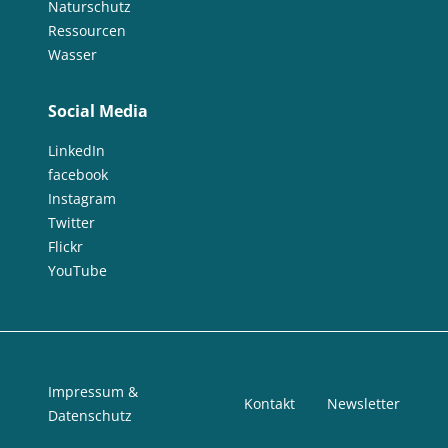
Naturschutz
Ressourcen
Wasser
Social Media
LinkedIn
facebook
Instagram
Twitter
Flickr
YouTube
Impressum &
Kontakt
Newsletter
Datenschutz