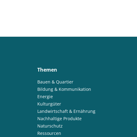
Themen
Bauen & Quartier
Bildung & Kommunikation
Energie
Kulturgüter
Landwirtschaft & Ernährung
Nachhaltige Produkte
Naturschutz
Ressourcen