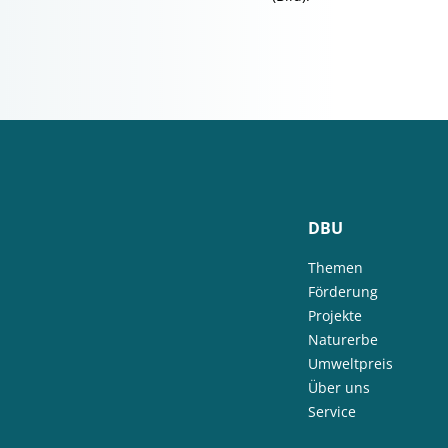
DBU
Themen
Förderung
Projekte
Naturerbe
Umweltpreis
Über uns
Service