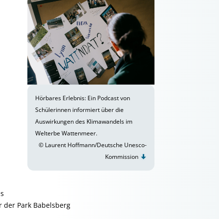
Hörbares Erlebnis: Ein Podcast von
Schülerinnen informiert über die
Auswirkungen des Klimawandels im
Welterbe Wattenmeer.
© Laurent Hoffmann/Deutsche Unesco-
Kommission
es
r der Park Babelsberg