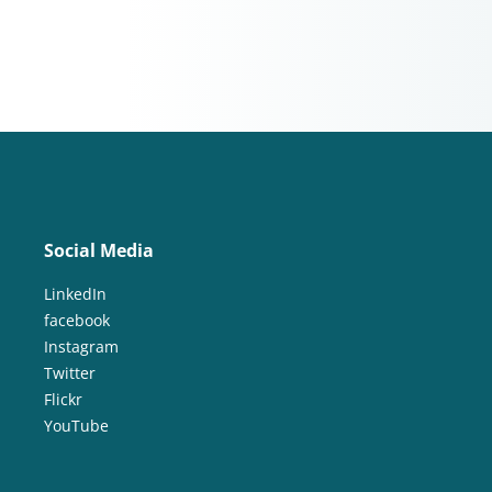
Social Media
LinkedIn
facebook
Instagram
Twitter
Flickr
YouTube