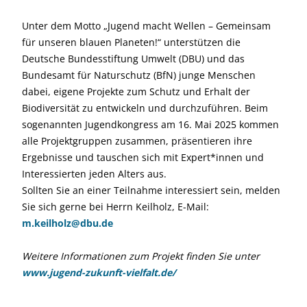
Unter dem Motto „Jugend macht Wellen – Gemeinsam
für unseren blauen Planeten!“ unterstützen die
Deutsche Bundesstiftung Umwelt (DBU) und das
Bundesamt für Naturschutz (BfN) junge Menschen
dabei, eigene Projekte zum Schutz und Erhalt der
Biodiversität zu entwickeln und durchzuführen. Beim
sogenannten Jugendkongress am 16. Mai 2025 kommen
alle Projektgruppen zusammen, präsentieren ihre
Ergebnisse und tauschen sich mit Expert*innen und
Interessierten jeden Alters aus.
Sollten Sie an einer Teilnahme interessiert sein, melden
Sie sich gerne bei Herrn Keilholz, E-Mail:
m.keilholz@dbu.de
Weitere Informationen zum Projekt finden Sie unter
www.jugend-zukunft-vielfalt.de/