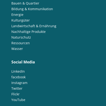
Bauen & Quartier
Bildung & Kommunikation
Energie
Kulturgüter
Landwirtschaft & Ernährung
Nachhaltige Produkte
Naturschutz
Ressourcen
Wasser
Social Media
LinkedIn
facebook
Instagram
Twitter
Flickr
YouTube