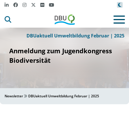
DBU
©
DBUaktuell Umweltbildung Februar | 2025
Anmeldung zum Jugendkongress
Biodiversität
Newsletter
DBUaktuell Umweltbildung Februar | 2025