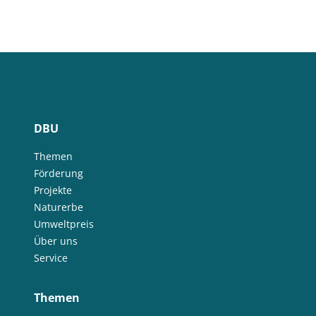
DBU
Themen
Förderung
Projekte
Naturerbe
Umweltpreis
Über uns
Service
Themen