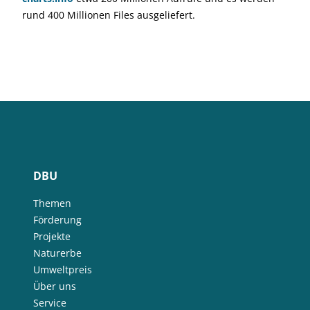
rund 400 Millionen Files ausgeliefert.
DBU
Themen
Förderung
Projekte
Naturerbe
Umweltpreis
Über uns
Service