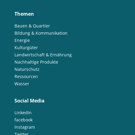
Themen
Bauen & Quartier
Bildung & Kommunikation
Energie
Kulturgüter
Landwirtschaft & Ernährung
Nachhaltige Produkte
Naturschutz
Ressourcen
Wasser
Social Media
LinkedIn
facebook
Instagram
Twitter