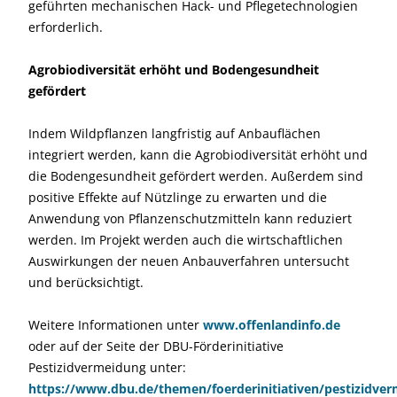
geführten mechanischen Hack- und Pflegetechnologien
erforderlich.
Agrobiodiversität erhöht und Bodengesundheit
gefördert
Indem Wildpflanzen langfristig auf Anbauflächen
integriert werden, kann die Agrobiodiversität erhöht und
die Bodengesundheit gefördert werden. Außerdem sind
positive Effekte auf Nützlinge zu erwarten und die
Anwendung von Pflanzenschutzmitteln kann reduziert
werden. Im Projekt werden auch die wirtschaftlichen
Auswirkungen der neuen Anbauverfahren untersucht
und berücksichtigt.
Weitere Informationen unter
www.offenlandinfo.de
oder auf der Seite der DBU-Förderinitiative
Pestizidvermeidung unter:
https://www.dbu.de/themen/foerderinitiativen/pestizidve