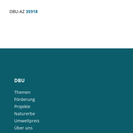
DBU-AZ
35918
DBU
Themen
Förderung
Projekte
Naturerbe
Umweltpreis
Über uns