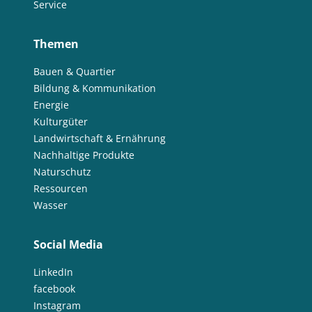
Service
Themen
Bauen & Quartier
Bildung & Kommunikation
Energie
Kulturgüter
Landwirtschaft & Ernährung
Nachhaltige Produkte
Naturschutz
Ressourcen
Wasser
Social Media
LinkedIn
facebook
Instagram