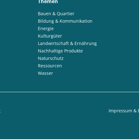
Themen
Bauen & Quartier
Bildung & Kommunikation
Energie
Kulturgüter
Landwirtschaft & Ernährung
Nachhaltige Produkte
Naturschutz
Ressourcen
Wasser
t
Impressum & 