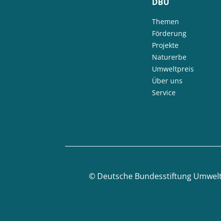
DBU
Themen
Förderung
Projekte
Naturerbe
Umweltpreis
Über uns
Service
©
Deutsche Bundesstiftung Umwel