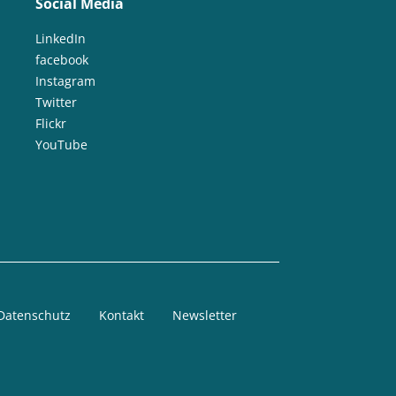
Social Media
LinkedIn
facebook
Instagram
Twitter
Flickr
YouTube
Datenschutz
Kontakt
Newsletter