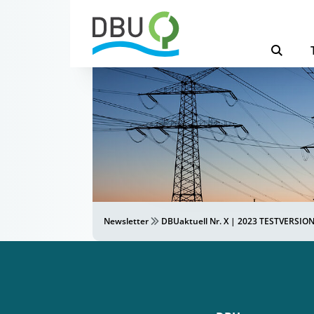
Newsletter
DBUaktuell Nr. X | 2023 TESTVERSIO