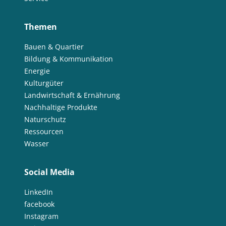
Themen
Bauen & Quartier
Bildung & Kommunikation
Energie
Kulturgüter
Landwirtschaft & Ernährung
Nachhaltige Produkte
Naturschutz
Ressourcen
Wasser
Social Media
LinkedIn
facebook
Instagram