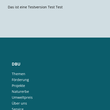
Das ist eine Testversion Test Test
DBU
Themen
Förderung
Projekte
Naturerbe
Umweltpreis
Über uns
Service