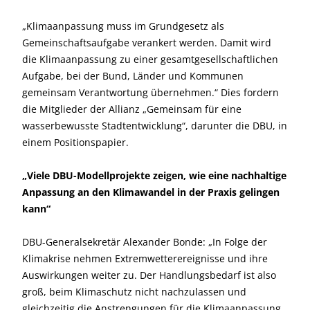
„Klimaanpassung muss im Grundgesetz als
Gemeinschaftsaufgabe verankert werden. Damit wird
die Klimaanpassung zu einer gesamtgesellschaftlichen
Aufgabe, bei der Bund, Länder und Kommunen
gemeinsam Verantwortung übernehmen.“ Dies fordern
die Mitglieder der Allianz „Gemeinsam für eine
wasserbewusste Stadtentwicklung“, darunter die DBU, in
einem Positionspapier.
„Viele DBU-Modellprojekte zeigen, wie eine nachhaltige
Anpassung an den Klimawandel in der Praxis gelingen
kann“
DBU-Generalsekretär Alexander Bonde: „In Folge der
Klimakrise nehmen Extremwetterereignisse und ihre
Auswirkungen weiter zu. Der Handlungsbedarf ist also
groß, beim Klimaschutz nicht nachzulassen und
gleichzeitig die Anstrengungen für die Klimaanpassung