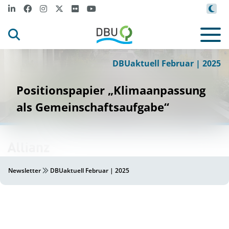
DBUaktuell Februar | 2025
Positionspapier „Klimaanpassung
als Gemeinschaftsaufgabe“
Newsletter
DBUaktuell Februar | 2025