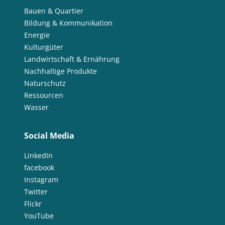
Bauen & Quartier
Bildung & Kommunikation
Energie
Kulturgüter
Landwirtschaft & Ernährung
Nachhaltige Produkte
Naturschutz
Ressourcen
Wasser
Social Media
LinkedIn
facebook
Instagram
Twitter
Flickr
YouTube