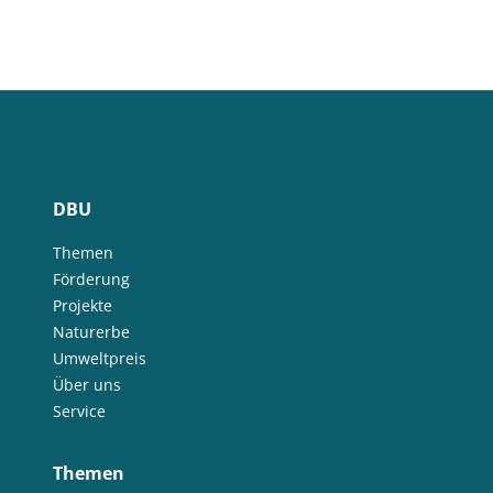
DBU
Themen
Förderung
Projekte
Naturerbe
Umweltpreis
Über uns
Service
Themen