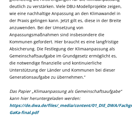
deutlich zu verstärken. Viele DBU-Modellprojekte zeigen,
wie eine nachhaltige Anpassung an den Klimawandel in
der Praxis gelingen kann. Jetzt gilt es, diese in der Breite
anzuwenden. Bei der Umsetzung von
Anpassungsmaßnahmen sind insbesondere die
Kommunen gefordert. Hier braucht es eine langfristige
Absicherung. Die Festlegung der Klimaanpassung als
Gemeinschaftsaufgabe im Grundgesetz ermöglicht es,
die notwendige finanzielle und kontinuierliche
Unterstützung der Länder und Kommunen bei dieser
Generationsaufgabe zu übernehmen.“
Das Papier „Klimaanpassung als Gemeinschaftsaufgabe“
kann hier heruntergeladen werden:
https://de.dwa.de/files/_media/content/01_DIE_DWA/Fach
GaKa-final.pdf