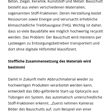
Beton, Ziegel, Keramik, Kunststoff und Metall: Bauschutt
besteht aus vielen verschiedenen Materialien,
sogenannten Stoff-Fraktionen. Deren Herstellung kostet
Ressourcen sowie Energie und verursacht erhebliche
klimaschädliche Treibhausgase (THG). Wichtig ist daher,
dass so viele Bauabfälle wie möglich hochwertig recycelt
werden. Das Problem: Der Bauschutt wird meistens per
Lastwagen zu Entsorgungsbetrieben transportiert und
dort ohne digitale Hilfsmittel klassifiziert.
Stoffliche Zusammensetzung des Materials wird
bestimmt
Damit in Zukunft mehr Abbruchmaterial wieder zu
hochwertigen Produkten verarbeitet werden kann,
entwickelt das DBU-geförderte Start-up Optocycle aus
Tübingen ein System, das automatisch unterschiedliche
Stoff-Fraktionen erkennt. „Zuerst nehmen Kameras
Bilder des Bauschutts auf, zum Beispiel von einer