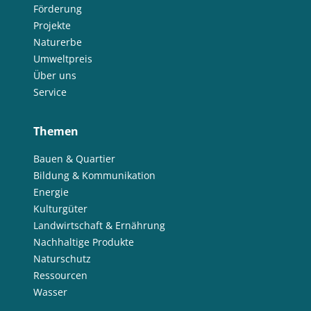
Förderung
Projekte
Naturerbe
Umweltpreis
Über uns
Service
Themen
Bauen & Quartier
Bildung & Kommunikation
Energie
Kulturgüter
Landwirtschaft & Ernährung
Nachhaltige Produkte
Naturschutz
Ressourcen
Wasser