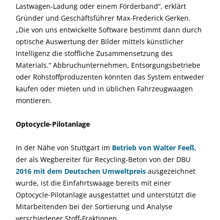
Lastwagen-Ladung oder einem Förderband“, erklärt
Gründer und Geschäftsführer Max-Frederick Gerken.
„Die von uns entwickelte Software bestimmt dann durch
optische Auswertung der Bilder mittels künstlicher
Intelligenz die stoffliche Zusammensetzung des
Materials.“ Abbruchunternehmen, Entsorgungsbetriebe
oder Rohstoffproduzenten könnten das System entweder
kaufen oder mieten und in üblichen Fahrzeugwaagen
montieren.
Optocycle-Pilotanlage
In der Nähe von Stuttgart im
Betrieb von Walter Feeß
,
der als Wegbereiter für Recycling-Beton von der DBU
2016 mit dem Deutschen Umweltpreis
ausgezeichnet
wurde, ist die Einfahrtswaage bereits mit einer
Optocycle-Pilotanlage ausgestattet und unterstützt die
Mitarbeitenden bei der Sortierung und Analyse
verschiedener Stoff-Fraktionen.