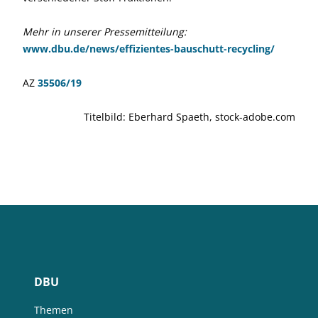
Mehr in unserer Pressemitteilung:
www.dbu.de/news/effizientes-bauschutt-recycling/
AZ
35506/19
Titelbild: Eberhard Spaeth, stock-adobe.com
DBU
Themen