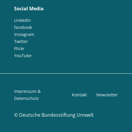
Social Media
LinkedIn
facebook
Instagram
Twitter
Flickr
YouTube
Impressum &
Kontakt
Newsletter
Datenschutz
©
Deutsche Bundesstiftung Umwelt