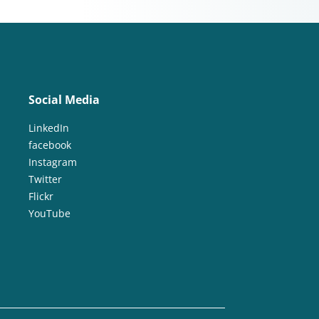
Social Media
LinkedIn
facebook
Instagram
Twitter
Flickr
YouTube