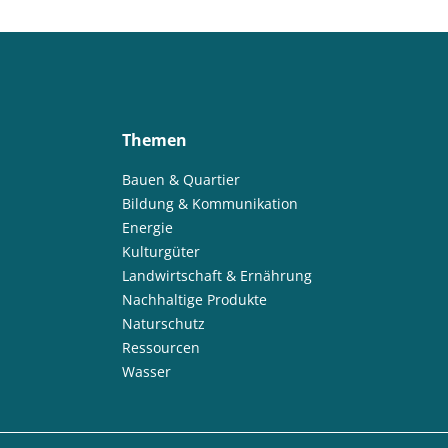
Themen
Bauen & Quartier
Bildung & Kommunikation
Energie
Kulturgüter
Landwirtschaft & Ernährung
Nachhaltige Produkte
Naturschutz
Ressourcen
Wasser