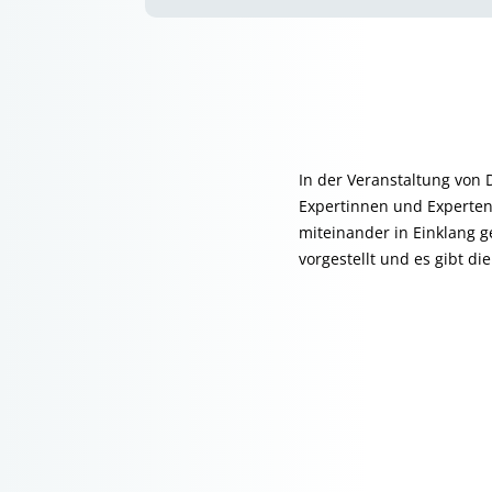
In der Veranstaltung von 
Expertinnen und Experten 
miteinander in Einklang 
vorgestellt und es gibt di