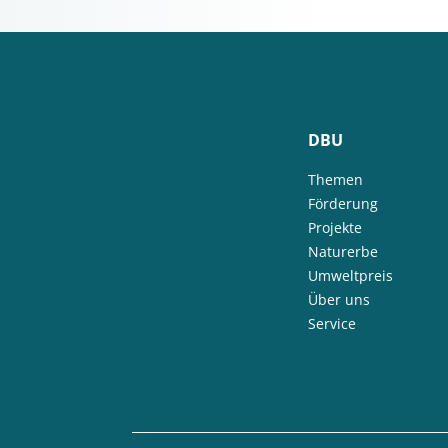
DBU
Themen
Förderung
Projekte
Naturerbe
Umweltpreis
Über uns
Service