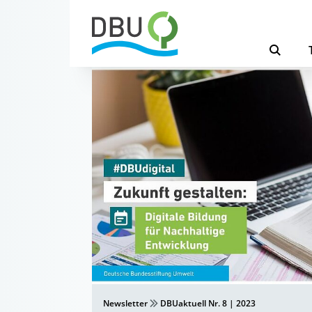
Newsletter
DBUaktuell Nr. 8 | 2023