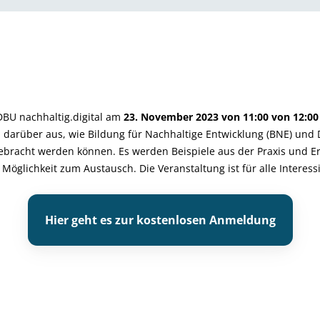
DBU nachhaltig.digital am
23. November 2023 von 11:00 von 12:0
darüber aus, wie Bildung für Nachhaltige Entwicklung (BNE) und D
gebracht werden können. Es werden Beispiele aus der Praxis und E
e Möglichkeit zum Austausch. Die Veranstaltung ist für alle Interess
Hier geht es zur kostenlosen Anmeldung