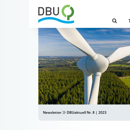
Newsletter
DBUaktuell Nr. 8 | 2023