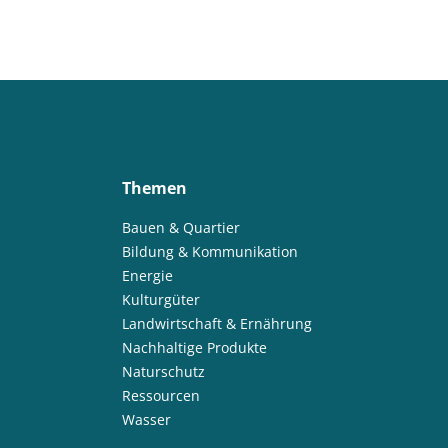
Themen
Bauen & Quartier
Bildung & Kommunikation
Energie
Kulturgüter
Landwirtschaft & Ernährung
Nachhaltige Produkte
Naturschutz
Ressourcen
Wasser