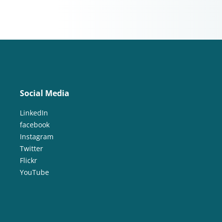
Social Media
LinkedIn
facebook
Instagram
Twitter
Flickr
YouTube