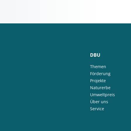
DBU
Themen
Förderung
Projekte
Naturerbe
Umweltpreis
Über uns
Service