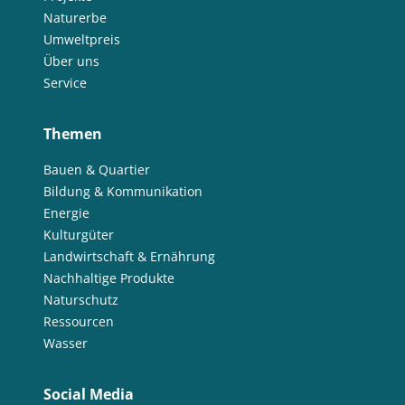
Naturerbe
Umweltpreis
Über uns
Service
Themen
Bauen & Quartier
Bildung & Kommunikation
Energie
Kulturgüter
Landwirtschaft & Ernährung
Nachhaltige Produkte
Naturschutz
Ressourcen
Wasser
Social Media