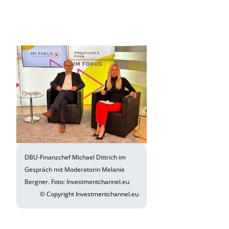
DBU-Finanzchef Michael Dittrich im
Gespräch mit Moderatorin Melanie
Bergner. Foto: Investmentchannel.eu
© Copyright Investmentchannel.eu