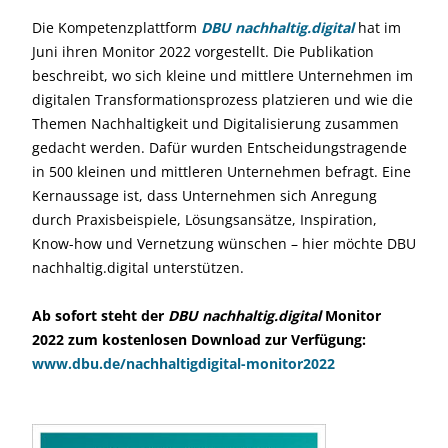
Die Kompetenzplattform
DBU nachhaltig.digita
l
hat im
Juni ihren Monitor 2022 vorgestellt. Die Publikation
beschreibt, wo sich kleine und mittlere Unternehmen im
digitalen Transformationsprozess platzieren und wie die
Themen Nachhaltigkeit und Digitalisierung zusammen
gedacht werden. Dafür wurden Entscheidungstragende
in 500 kleinen und mittleren Unternehmen befragt. Eine
Kernaussage ist, dass Unternehmen sich Anregung
durch Praxisbeispiele, Lösungsansätze, Inspiration,
Know-how und Vernetzung wünschen – hier möchte DBU
nachhaltig.digital unterstützen.
Ab sofort steht der
DBU nachhaltig.digital
Monitor
2022 zum kostenlosen Download zur Verfügung:
www.dbu.de/nachhaltigdigital-monitor2022