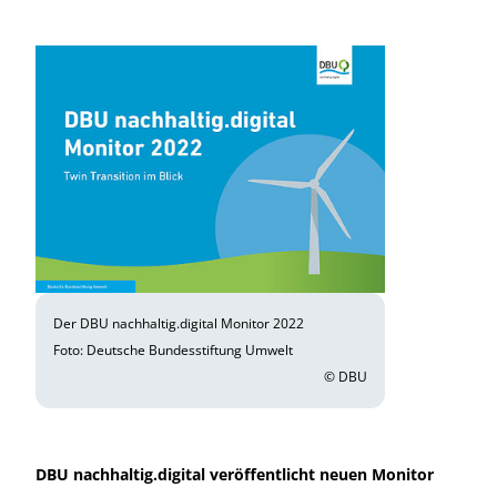
Der DBU nachhaltig.digital Monitor 2022
Foto: Deutsche Bundesstiftung Umwelt
© DBU
DBU nachhaltig.digital veröffentlicht neuen Monitor