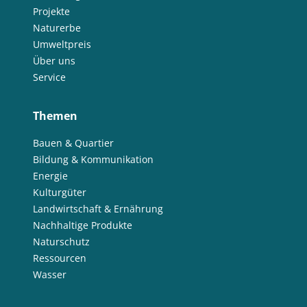
Projekte
Naturerbe
Umweltpreis
Über uns
Service
Themen
Bauen & Quartier
Bildung & Kommunikation
Energie
Kulturgüter
Landwirtschaft & Ernährung
Nachhaltige Produkte
Naturschutz
Ressourcen
Wasser