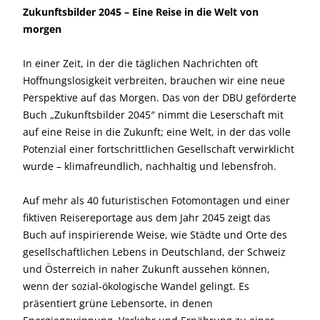
Zukunftsbilder 2045 – Eine Reise in die Welt von
morgen
In einer Zeit, in der die täglichen Nachrichten oft
Hoffnungslosigkeit verbreiten, brauchen wir eine neue
Perspektive auf das Morgen. Das von der DBU geförderte
Buch „Zukunftsbilder 2045″ nimmt die Leserschaft mit
auf eine Reise in die Zukunft; eine Welt, in der das volle
Potenzial einer fortschrittlichen Gesellschaft verwirklicht
wurde – klimafreundlich, nachhaltig und lebensfroh.
Auf mehr als 40 futuristischen Fotomontagen und einer
fiktiven Reisereportage aus dem Jahr 2045 zeigt das
Buch auf inspirierende Weise, wie Städte und Orte des
gesellschaftlichen Lebens in Deutschland, der Schweiz
und Österreich in naher Zukunft aussehen können,
wenn der sozial-ökologische Wandel gelingt. Es
präsentiert grüne Lebensorte, in denen