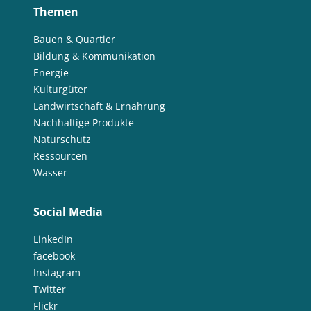
Themen
Bauen & Quartier
Bildung & Kommunikation
Energie
Kulturgüter
Landwirtschaft & Ernährung
Nachhaltige Produkte
Naturschutz
Ressourcen
Wasser
Social Media
LinkedIn
facebook
Instagram
Twitter
Flickr