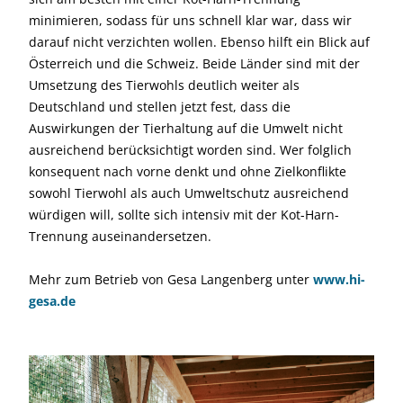
minimieren, sodass für uns schnell klar war, dass wir
darauf nicht verzichten wollen. Ebenso hilft ein Blick auf
Österreich und die Schweiz. Beide Länder sind mit der
Umsetzung des Tierwohls deutlich weiter als
Deutschland und stellen jetzt fest, dass die
Auswirkungen der Tierhaltung auf die Umwelt nicht
ausreichend berücksichtigt worden sind. Wer folglich
konsequent nach vorne denkt und ohne Zielkonflikte
sowohl Tierwohl als auch Umweltschutz ausreichend
würdigen will, sollte sich intensiv mit der Kot-Harn-
Trennung auseinandersetzen.
Mehr zum Betrieb von Gesa Langenberg unter
www.hi-
gesa.de