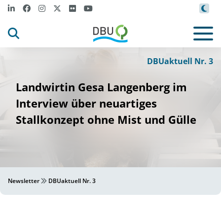
DBUaktuell Nr. 3
Landwirtin Gesa Langenberg im
Interview über neuartiges
Stallkonzept ohne Mist und Gülle
Newsletter
DBUaktuell Nr. 3