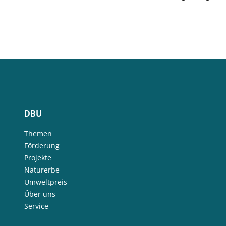
DBU
Themen
Förderung
Projekte
Naturerbe
Umweltpreis
Über uns
Service