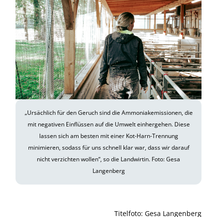
„Ursächlich für den Geruch sind die Ammoniakemissionen, die
mit negativen Einflüssen auf die Umwelt einhergehen. Diese
lassen sich am besten mit einer Kot-Harn-Trennung
minimieren, sodass für uns schnell klar war, dass wir darauf
nicht verzichten wollen“, so die Landwirtin. Foto: Gesa
Langenberg
Titelfoto: Gesa Langenberg