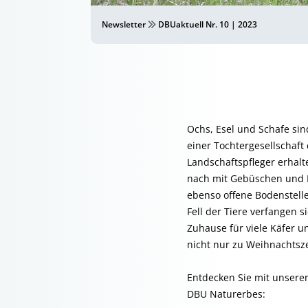
Newsletter
DBUaktuell Nr. 10 | 2023
Ochs, Esel und Schafe si
einer Tochtergesellschaft
Landschaftspfleger erhalt
nach mit Gebüschen und 
ebenso offene Bodenstelle
Fell der Tiere verfangen 
Zuhause für viele Käfer u
nicht nur zu Weihnachtszei
Entdecken Sie mit unseren
DBU Naturerbes: