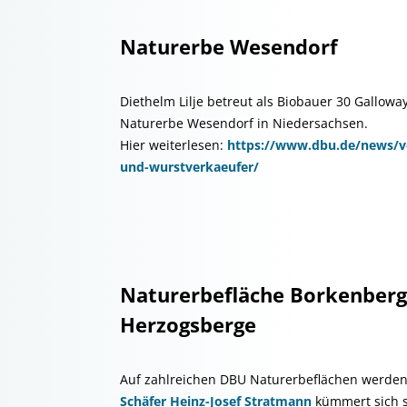
Naturerbe Wesendorf
Diethelm Lilje betreut als Biobauer 30 Gallow
Naturerbe Wesendorf in Niedersachsen.
Hier weiterlesen:
https://www.dbu.de/news/
und-wurstverkaeufer/
Naturerbefläche Borkenberg
Herzogsberge
Auf zahlreichen DBU Naturerbeflächen werden
Schäfer Heinz-Josef Stratmann
kümmert sich s