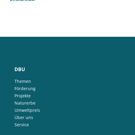
DBU
Themen
Förderung
Projekte
Naturerbe
Umweltpreis
Über uns
Service