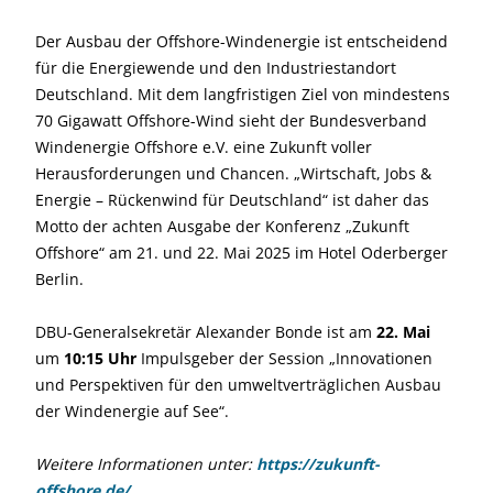
Der Ausbau der Offshore-Windenergie ist entscheidend
für die Energiewende und den Industriestandort
Deutschland. Mit dem langfristigen Ziel von mindestens
70 Gigawatt Offshore-Wind sieht der Bundesverband
Windenergie Offshore e.V. eine Zukunft voller
Herausforderungen und Chancen. „Wirtschaft, Jobs &
Energie – Rückenwind für Deutschland“ ist daher das
Motto der achten Ausgabe der Konferenz „Zukunft
Offshore“ am 21. und 22. Mai 2025 im Hotel Oderberger
Berlin.
DBU-Generalsekretär Alexander Bonde ist am
22. Mai
um
10:15 Uhr
Impulsgeber der Session „Innovationen
und Perspektiven für den umweltverträglichen Ausbau
der Windenergie auf See“.
Weitere Informationen unter:
https://zukunft-
offshore.de/