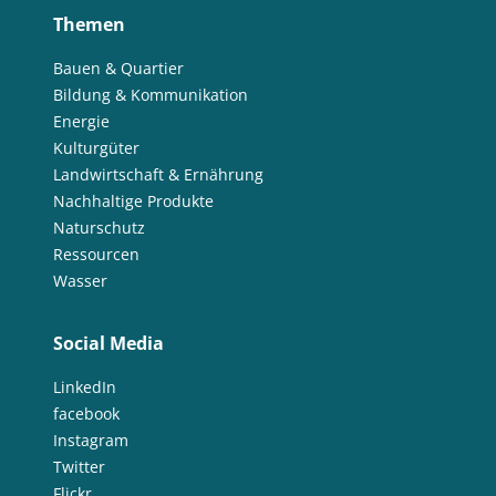
Themen
Bauen & Quartier
Bildung & Kommunikation
Energie
Kulturgüter
Landwirtschaft & Ernährung
Nachhaltige Produkte
Naturschutz
Ressourcen
Wasser
Social Media
LinkedIn
facebook
Instagram
Twitter
Flickr