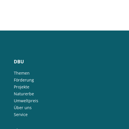
DBU
Themen
Förderung
Projekte
Naturerbe
Umweltpreis
Über uns
Service