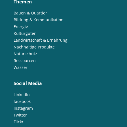
Themen
Bauen & Quartier
Bildung & Kommunikation
Energie
Kulturgüter
Landwirtschaft & Ernährung
Nachhaltige Produkte
Naturschutz
Ressourcen
Wasser
Social Media
LinkedIn
facebook
Instagram
Twitter
Flickr