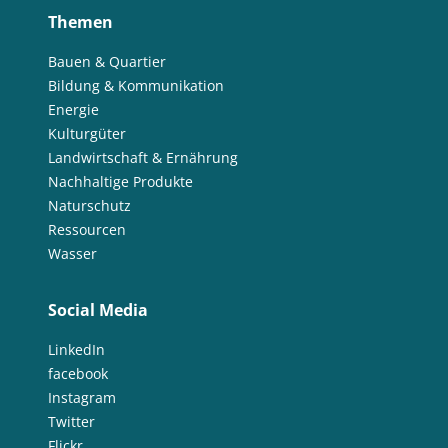
Themen
Bauen & Quartier
Bildung & Kommunikation
Energie
Kulturgüter
Landwirtschaft & Ernährung
Nachhaltige Produkte
Naturschutz
Ressourcen
Wasser
Social Media
LinkedIn
facebook
Instagram
Twitter
Flickr