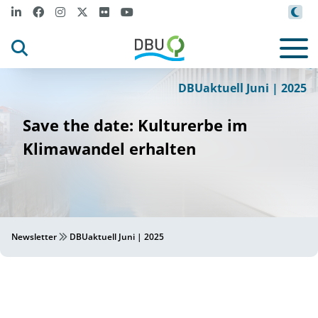
Canva
©
DBUaktuell Juni | 2025
Save the date: Kulturerbe im
Klimawandel erhalten
Newsletter
DBUaktuell Juni | 2025