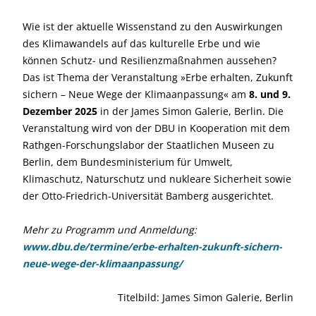
Wie ist der aktuelle Wissenstand zu den Auswirkungen
des Klimawandels auf das kulturelle Erbe und wie
können Schutz- und Resilienzmaßnahmen aussehen?
Das ist Thema der Veranstaltung »Erbe erhalten, Zukunft
sichern – Neue Wege der Klimaanpassung« am
8. und 9.
Dezember
2025
in der James Simon Galerie, Berlin. Die
Veranstaltung wird von der DBU in Kooperation mit dem
Rathgen-Forschungslabor der Staatlichen Museen zu
Berlin, dem Bundesministerium für Umwelt,
Klimaschutz, Naturschutz und nukleare Sicherheit sowie
der Otto-Friedrich-Universität Bamberg ausgerichtet.
Mehr zu Programm und Anmeldung:
www.dbu.de/termine/erbe-erhalten-zukunft-sichern-
neue-wege-der-klimaanpassung/
Titelbild: James Simon Galerie, Berlin