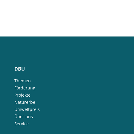
DBU
Themen
Förderung
Projekte
Naturerbe
Umweltpreis
Über uns
Service