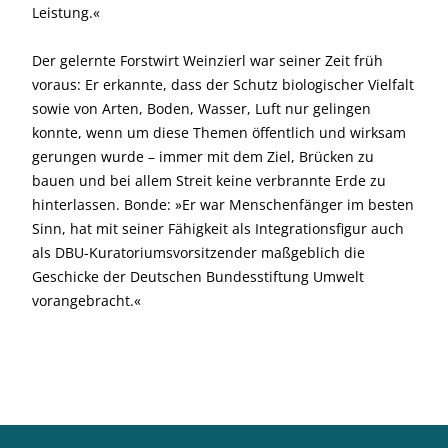
Leistung.«
Der gelernte Forstwirt Weinzierl war seiner Zeit früh
voraus: Er erkannte, dass der Schutz biologischer Vielfalt
sowie von Arten, Boden, Wasser, Luft nur gelingen
konnte, wenn um diese Themen öffentlich und wirksam
gerungen wurde – immer mit dem Ziel, Brücken zu
bauen und bei allem Streit keine verbrannte Erde zu
hinterlassen. Bonde: »Er war Menschenfänger im besten
Sinn, hat mit seiner Fähigkeit als Integrationsfigur auch
als DBU-Kuratoriumsvorsitzender maßgeblich die
Geschicke der Deutschen Bundesstiftung Umwelt
vorangebracht.«