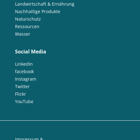
Landwirtschaft & Ernährung
Nachhaltige Produkte
Naturschutz
Ressourcen
Wasser
Social Media
LinkedIn
facebook
Instagram
Twitter
Flickr
YouTube
Impressum &