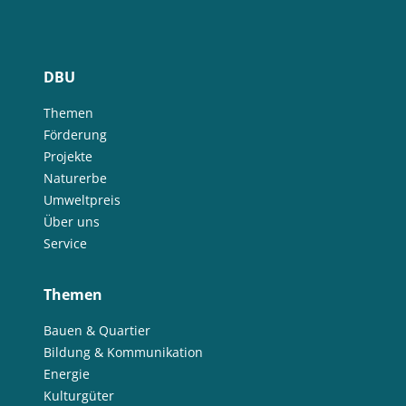
DBU
Themen
Förderung
Projekte
Naturerbe
Umweltpreis
Über uns
Service
Themen
Bauen & Quartier
Bildung & Kommunikation
Energie
Kulturgüter