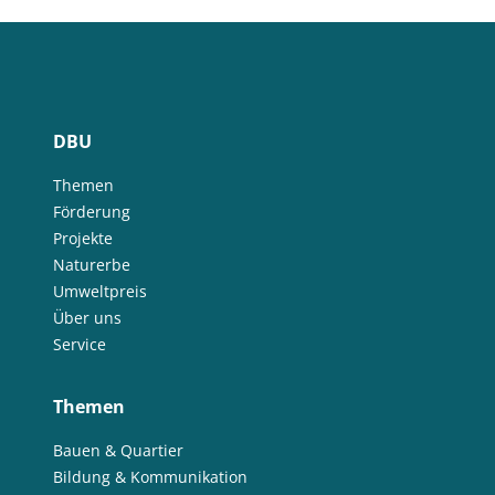
DBU
Themen
Förderung
Projekte
Naturerbe
Umweltpreis
Über uns
Service
Themen
Bauen & Quartier
Bildung & Kommunikation