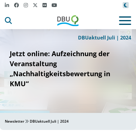
DBUaktuell Juli | 2024
Jetzt online: Aufzeichnung der
Veranstaltung
„Nachhaltigkeitsbewertung in
KMU“
Newsletter
DBUaktuell Juli | 2024