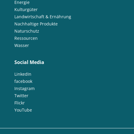
Energie
Kulturgüter
Landwirtschaft & Ernährung
Nachhaltige Produkte
Naturschutz
Ressourcen
Wasser
Social Media
LinkedIn
facebook
Instagram
Twitter
Flickr
YouTube