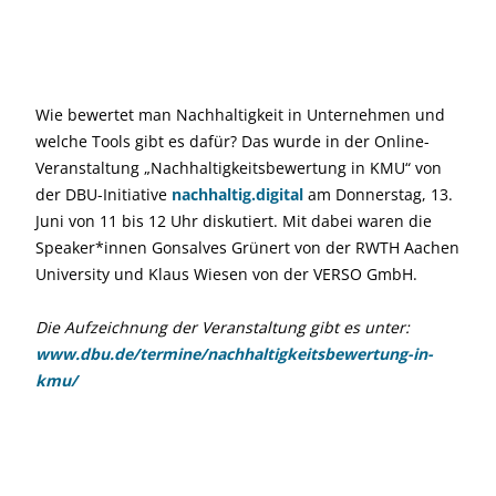
Wie bewertet man Nachhaltigkeit in Unternehmen und
welche Tools gibt es dafür? Das wurde in der Online-
Veranstaltung „Nachhaltigkeitsbewertung in KMU“ von
der DBU-Initiative
nachhaltig.digital
am Donnerstag, 13.
Juni von 11 bis 12 Uhr diskutiert. Mit dabei waren die
Speaker*innen Gonsalves Grünert von der RWTH Aachen
University und Klaus Wiesen von der VERSO GmbH.
Die Aufzeichnung der Veranstaltung gibt es unter:
www.dbu.de/termine/nachhaltigkeitsbewertung-in-
kmu/